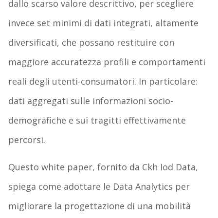
dallo scarso valore descrittivo, per scegliere
invece set minimi di dati integrati, altamente
diversificati, che possano restituire con
maggiore accuratezza profili e comportamenti
reali degli utenti-consumatori. In particolare:
dati aggregati sulle informazioni socio-
demografiche e sui tragitti effettivamente
percorsi.
Questo white paper, fornito da Ckh Iod Data,
spiega come adottare le Data Analytics per
migliorare la progettazione di una mobilità