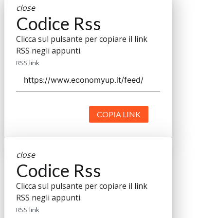
close
Codice Rss
Clicca sul pulsante per copiare il link
RSS negli appunti.
RSS link
COPIA LINK
close
Codice Rss
Clicca sul pulsante per copiare il link
RSS negli appunti.
RSS link