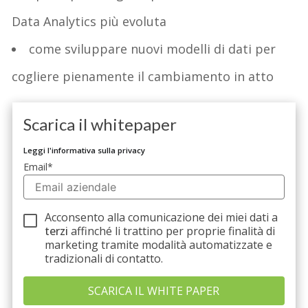
Data Analytics più evoluta
come sviluppare nuovi modelli di dati per
cogliere pienamente il cambiamento in atto
Scarica il whitepaper
Leggi l'informativa sulla privacy
Email
*
Acconsento alla comunicazione dei miei dati a
terzi
affinché li trattino per proprie finalità di
marketing tramite modalità automatizzate e
tradizionali di contatto.