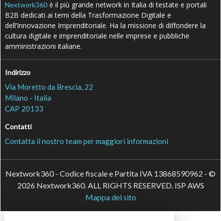
è il più grande network in Italia di testate e portali
Nextwork360
B2B dedicati ai temi della Trasformazione Digitale e
dell’Innovazione Imprenditoriale. Ha la missione di diffondere la
cultura digitale e imprenditoriale nelle imprese e pubbliche
amministrazioni italiane.
Indirizzo
Via Moretto da Brescia, 22
Milano - Italia
CAP 20133
Contatti
Contatta il nostro team per maggiori informazioni
Nextwork360 - Codice fiscale e Partita IVA 13868590962 - ©
2026 Nextwork360. ALL RIGHTS RESERVED. ISP AWS
Mappa del sito