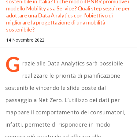
sostenibile in Italia? In che modo il PNRR promuove il
modello Mobility as a Service? Quali step seguire per
adottare una Data Analytics con l’obiettivo di
migliorare la progettazione di una mobilità
sostenibile?
14 Novembre 2022
G
razie alle Data Analytics sarà possibile
realizzare le priorità di pianificazione
sostenibile vincendo le sfide poste dal
passaggio a Net Zero. L’utilizzo dei dati per
mappare il comportamento dei consumatori,
infatti, permette di rispondere in modo
sempre più puntuale ed efficace alle