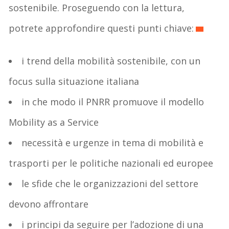
sostenibile. Proseguendo con la lettura,
potrete approfondire questi punti chiave:
i trend della mobilità sostenibile, con un
focus sulla situazione italiana
in che modo il PNRR promuove il modello
Mobility as a Service
necessità e urgenze in tema di mobilità e
trasporti per le politiche nazionali ed europee
le sfide che le organizzazioni del settore
devono affrontare
i principi da seguire per l’adozione di una