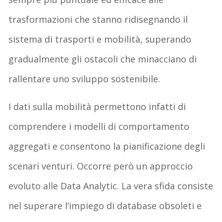
trasformazioni che stanno ridisegnando il
sistema di trasporti e mobilità, superando
gradualmente gli ostacoli che minacciano di
rallentare uno sviluppo sostenibile.
I dati sulla mobilità permettono infatti di
comprendere i modelli di comportamento
aggregati e consentono la pianificazione degli
scenari venturi. Occorre però un approccio
evoluto alle Data Analytic. La vera sfida consiste
nel superare l’impiego di database obsoleti e