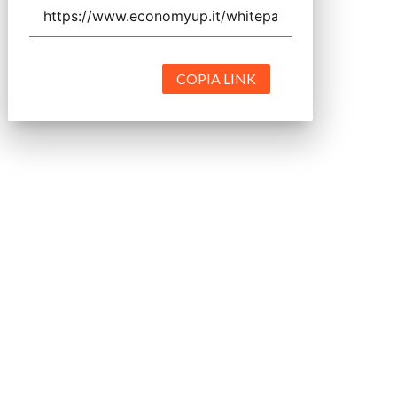
COPIA LINK