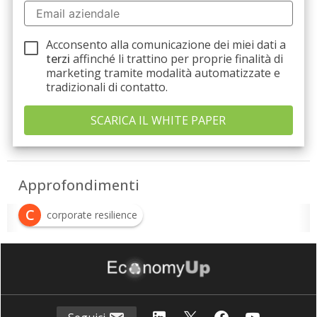
Acconsento alla comunicazione dei miei dati a
terzi
affinché li trattino per proprie finalità di
marketing tramite modalità automatizzate e
tradizionali di contatto.
Approfondimenti
C
corporate resilience