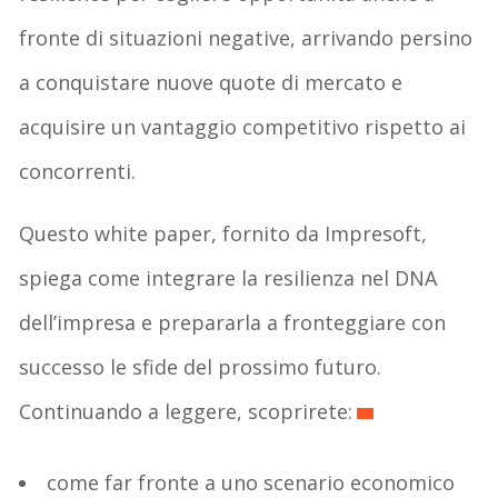
fronte di situazioni negative, arrivando persino
a conquistare nuove quote di mercato e
acquisire un vantaggio competitivo rispetto ai
concorrenti.
Questo white paper, fornito da Impresoft,
spiega come integrare la resilienza nel DNA
dell’impresa e prepararla a fronteggiare con
successo le sfide del prossimo futuro.
Continuando a leggere, scoprirete:
come far fronte a uno scenario economico