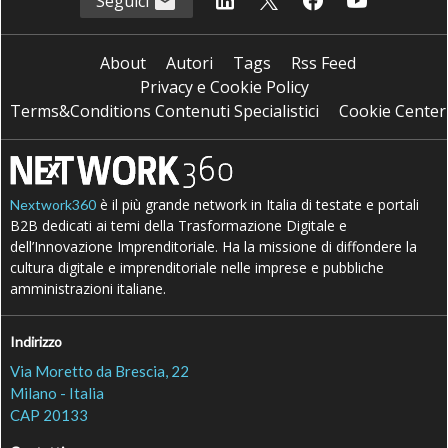
Seguici
About
Autori
Tags
Rss Feed
Privacy e Cookie Policy
Terms&Conditions Contenuti Specialistici
Cookie Center
è il più grande network in Italia di testate e portali
Nextwork360
B2B dedicati ai temi della Trasformazione Digitale e
dell’Innovazione Imprenditoriale. Ha la missione di diffondere la
cultura digitale e imprenditoriale nelle imprese e pubbliche
amministrazioni italiane.
Indirizzo
Via Moretto da Brescia, 22
Milano - Italia
CAP 20133