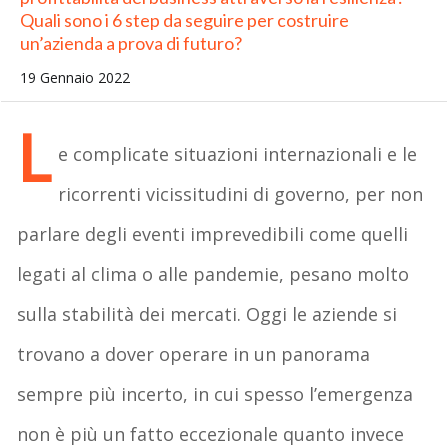
Quali sono i 6 step da seguire per costruire
un’azienda a prova di futuro?
19 Gennaio 2022
L
e complicate situazioni internazionali e le
ricorrenti vicissitudini di governo, per non
parlare degli eventi imprevedibili come quelli
legati al clima o alle pandemie, pesano molto
sulla stabilità dei mercati. Oggi le aziende si
trovano a dover operare in un panorama
sempre più incerto, in cui spesso l’emergenza
non è più un fatto eccezionale quanto invece