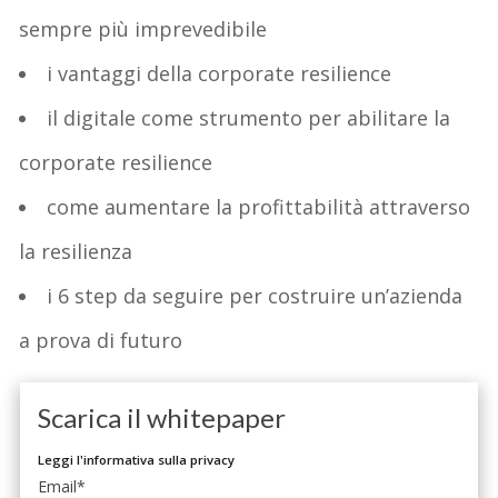
sempre più imprevedibile
i vantaggi della corporate resilience
il digitale come strumento per abilitare la
corporate resilience
come aumentare la profittabilità attraverso
la resilienza
i 6 step da seguire per costruire un’azienda
a prova di futuro
Scarica il whitepaper
Leggi l'informativa sulla privacy
Email
*