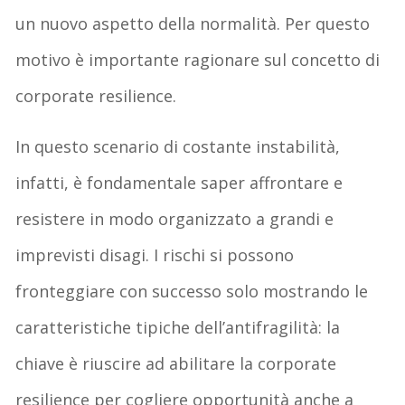
un nuovo aspetto della normalità. Per questo
motivo è importante ragionare sul concetto di
corporate resilience.
In questo scenario di costante instabilità,
infatti, è fondamentale saper affrontare e
resistere in modo organizzato a grandi e
imprevisti disagi. I rischi si possono
fronteggiare con successo solo mostrando le
caratteristiche tipiche dell’antifragilità: la
chiave è riuscire ad abilitare la corporate
resilience per cogliere opportunità anche a