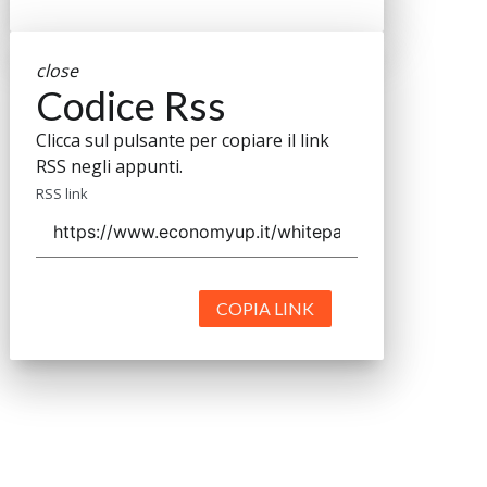
close
Codice Rss
Clicca sul pulsante per copiare il link
RSS negli appunti.
RSS link
COPIA LINK