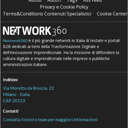
Privacy e Cookie Policy
Terms&Conditions Contenuti Specialistici
Cookie Center
è il più grande network in Italia di testate e portali
Nextwork360
B2B dedicati ai temi della Trasformazione Digitale e
dell’Innovazione Imprenditoriale. Ha la missione di diffondere la
cultura digitale e imprenditoriale nelle imprese e pubbliche
amministrazioni italiane.
Indirizzo
Via Moretto da Brescia, 22
Milano - Italia
CAP 20133
Contatti
Contatta il nostro team per maggiori informazioni