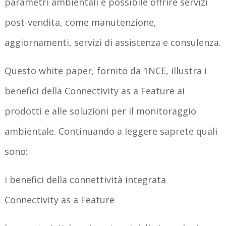
parametri ambientali è possibile offrire servizi
post-vendita, come manutenzione,
aggiornamenti, servizi di assistenza e consulenza.
Questo white paper, fornito da 1NCE, illustra i
benefici della Connectivity as a Feature ai
prodotti e alle soluzioni per il monitoraggio
ambientale. Continuando a leggere saprete quali
sono:
i benefici della connettività integrata
Connectivity as a Feature