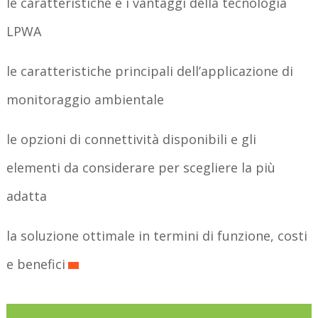
le caratteristiche e i vantaggi della tecnologia
LPWA
le caratteristiche principali dell’applicazione di
monitoraggio ambientale
le opzioni di connettività disponibili e gli
elementi da considerare per scegliere la più
adatta
la soluzione ottimale in termini di funzione, costi
e benefici