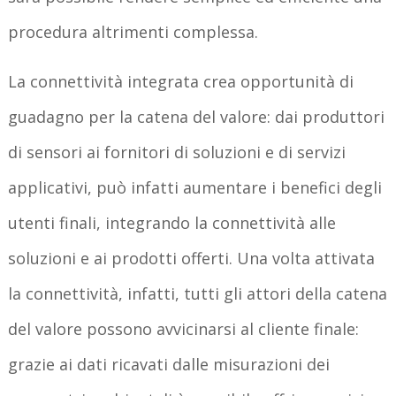
procedura altrimenti complessa.
La connettività integrata crea opportunità di
guadagno per la catena del valore: dai produttori
di sensori ai fornitori di soluzioni e di servizi
applicativi, può infatti aumentare i benefici degli
utenti finali, integrando la connettività alle
soluzioni e ai prodotti offerti. Una volta attivata
la connettività, infatti, tutti gli attori della catena
del valore possono avvicinarsi al cliente finale:
grazie ai dati ricavati dalle misurazioni dei