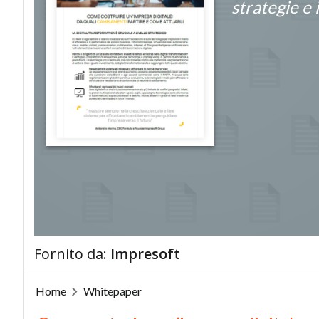
strategie e 
Fornito da:
Impresoft
Home
Whitepaper