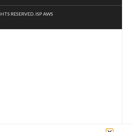
RIGHTS RESERVED. ISP AWS