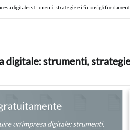
esa digitale: strumenti, strategie e i 5 consigli fondament
igitale: strumenti, strategie e
 gratuitamente
ire un’impresa digitale: strumenti,