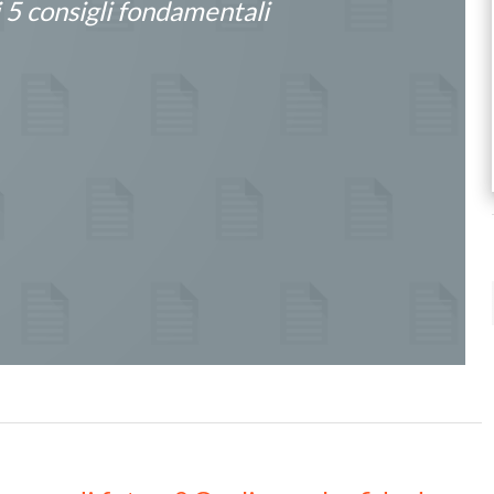
i 5 consigli fondamentali