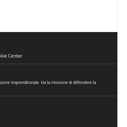
kie Center
azione Imprenditoriale. Ha la missione di diffondere la