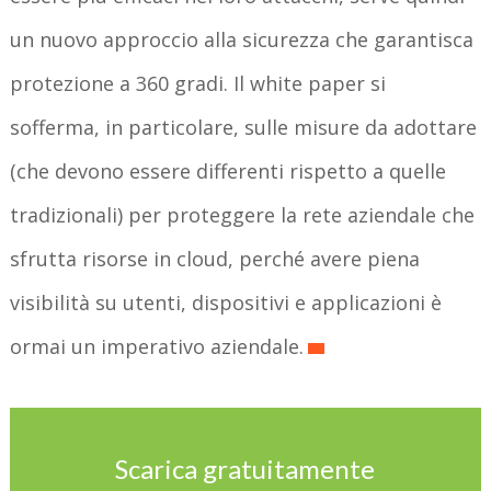
un nuovo approccio alla sicurezza che garantisca
protezione a 360 gradi. Il white paper si
sofferma, in particolare, sulle misure da adottare
(che devono essere differenti rispetto a quelle
tradizionali) per proteggere la rete aziendale che
sfrutta risorse in cloud, perché avere piena
visibilità su utenti, dispositivi e applicazioni è
ormai un imperativo aziendale.
Scarica gratuitamente