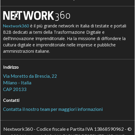
è il più grande network in Italia di testate e portali
Nextwork360
B2B dedicati ai temi della Trasformazione Digitale e
dell’Innovazione Imprenditoriale. Ha la missione di diffondere la
cultura digitale e imprenditoriale nelle imprese e pubbliche
amministrazioni italiane.
Indirizzo
Via Moretto da Brescia, 22
Milano - Italia
CAP 20133
Contatti
Contatta il nostro team per maggiori informazioni
Nextwork360 - Codice fiscale e Partita IVA 13868590962 - ©