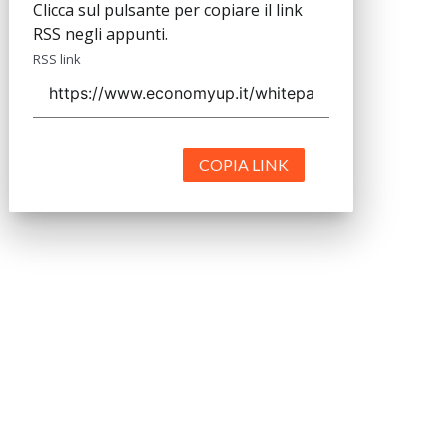
Clicca sul pulsante per copiare il link
RSS negli appunti.
RSS link
COPIA LINK