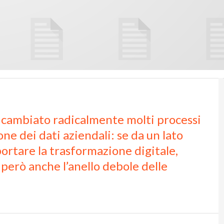
 cambiato radicalmente molti processi
one dei dati aziendali: se da un lato
rtare la trasformazione digitale,
però anche l’anello debole delle