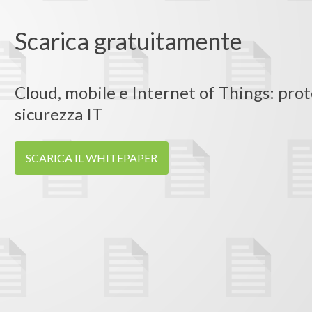
Scarica gratuitamente
Cloud, mobile e Internet of Things: prote
sicurezza IT
SCARICA IL WHITEPAPER