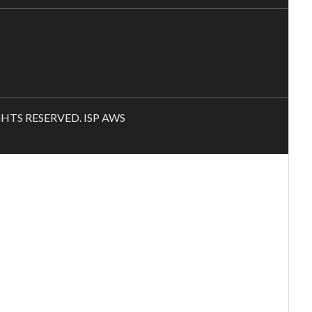
RIGHTS RESERVED. ISP AWS