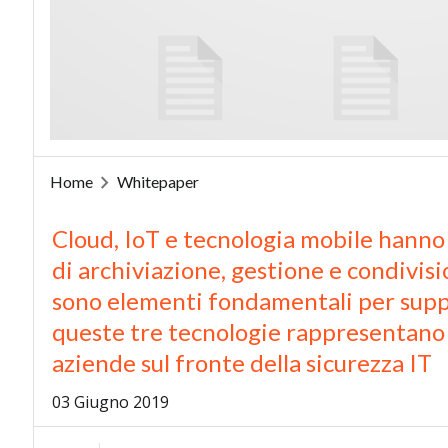
Home
Whitepaper
Cloud, IoT e tecnologia mobile hanno
di archiviazione, gestione e condivisi
sono elementi fondamentali per suppo
queste tre tecnologie rappresentano 
aziende sul fronte della sicurezza IT
03 Giugno 2019