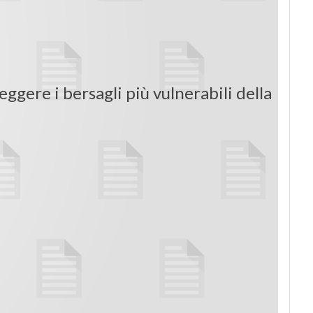
ggere i bersagli più vulnerabili della