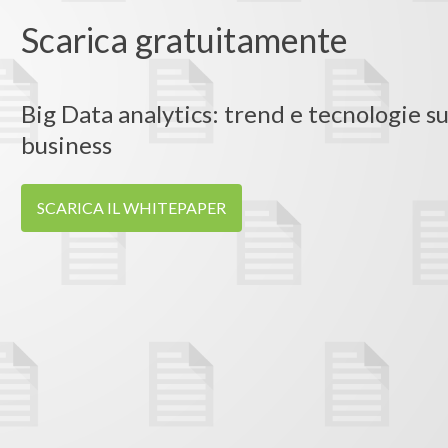
Scarica gratuitamente
Big Data analytics: trend e tecnologie su
business
SCARICA IL WHITEPAPER