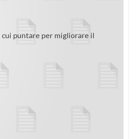
 cui puntare per migliorare il