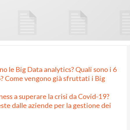
o le Big Data analytics? Quali sono i 6
? Come vengono già sfruttati i Big
ness a superare la crisi da Covid-19?
ste dalle aziende per la gestione dei