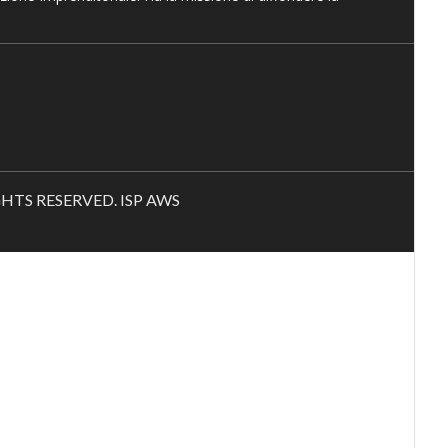
RIGHTS RESERVED. ISP AWS