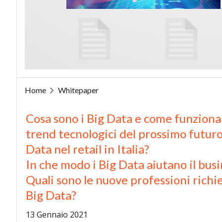
Home
Whitepaper
Cosa sono i Big Data e come funzionan
trend tecnologici del prossimo futuro
Data nel retail in Italia?
In che modo i Big Data aiutano il busi
Quali sono le nuove professioni richie
Big Data?
13 Gennaio 2021