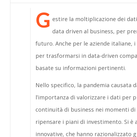
G
estire la moltiplicazione dei dat
data driven al business, per pre
futuro. Anche per le aziende italiane, 
per trasformarsi in data-driven compan
basate su informazioni pertinenti.
Nello specifico, la pandemia causata d
l’importanza di valorizzare i dati per
continuità di business nei momenti di
ripensare i piani di investimento. Si è 
innovative, che hanno razionalizzato g