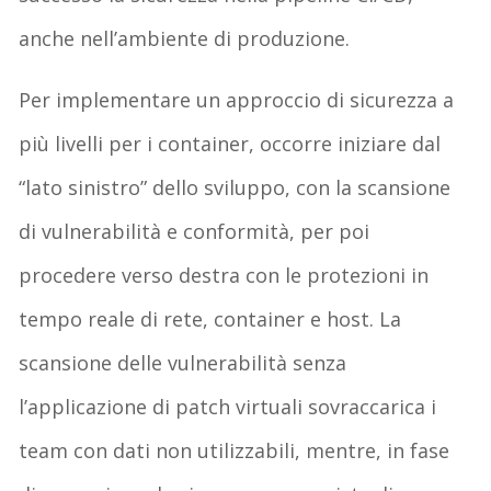
anche nell’ambiente di produzione.
Per implementare un approccio di sicurezza a
più livelli per i container, occorre iniziare dal
“lato sinistro” dello sviluppo, con la scansione
di vulnerabilità e conformità, per poi
procedere verso destra con le protezioni in
tempo reale di rete, container e host. La
scansione delle vulnerabilità senza
l’applicazione di patch virtuali sovraccarica i
team con dati non utilizzabili, mentre, in fase