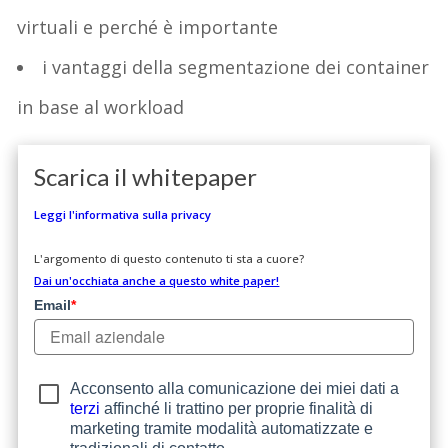
virtuali e perché è importante
i vantaggi della segmentazione dei container
in base al workload
Scarica il whitepaper
Leggi l'informativa sulla privacy
L'argomento di questo contenuto ti sta a cuore?
Dai un'occhiata anche a questo white paper!
Email
*
Acconsento alla comunicazione dei miei dati a
terzi
affinché li trattino per proprie finalità di
marketing tramite modalità automatizzate e