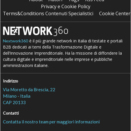
Privacy e Cookie Policy
Terms&Conditions Contenuti Specialistici
Cookie Center
è il più grande network in Italia di testate e portali
Nextwork360
B2B dedicati ai temi della Trasformazione Digitale e
dell’Innovazione Imprenditoriale. Ha la missione di diffondere la
cultura digitale e imprenditoriale nelle imprese e pubbliche
amministrazioni italiane.
Indirizzo
Via Moretto da Brescia, 22
Milano - Italia
CAP 20133
Contatti
Contatta il nostro team per maggiori informazioni