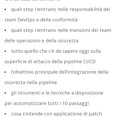
quali step rientrano nelle responsabilità dei
team DevOps e della conformità
quali step rientrano nelle mansioni dei team
delle operazioni e della sicurezza
tutto quello che c’è da sapere oggi sulla
superficie di attacco della pipeline CI/CD
l’obiettivo principale dell’integrazione della
sicurezza nella pipeline
gli strumenti e le tecniche a disposizione
per automatizzare tutti i 10 passaggi
cosa s’intende con applicazione di patch