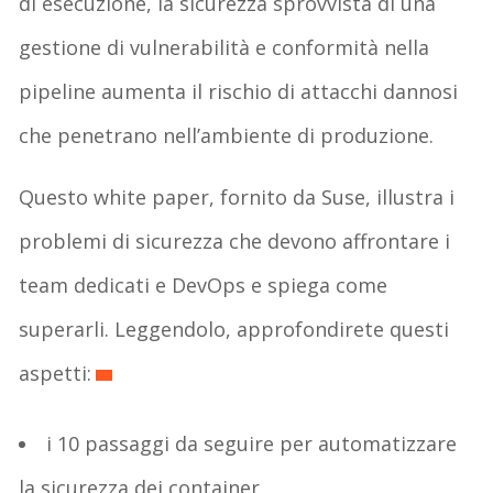
di esecuzione, la sicurezza sprovvista di una
gestione di vulnerabilità e conformità nella
pipeline aumenta il rischio di attacchi dannosi
che penetrano nell’ambiente di produzione.
Questo white paper, fornito da Suse, illustra i
problemi di sicurezza che devono affrontare i
team dedicati e DevOps e spiega come
superarli. Leggendolo, approfondirete questi
aspetti:
i 10 passaggi da seguire per automatizzare
la sicurezza dei container