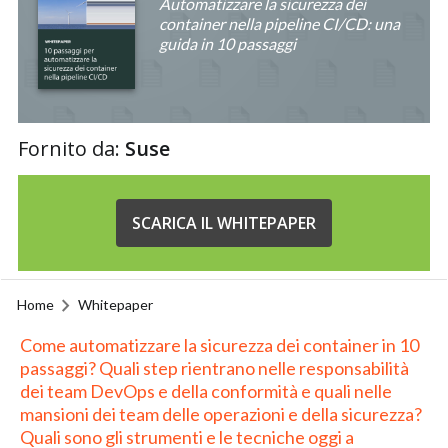
Automatizzare la sicurezza dei
container nella pipeline CI/CD: una
guida in 10 passaggi
Fornito da:
Suse
SCARICA IL WHITEPAPER
Home
Whitepaper
Come automatizzare la sicurezza dei container in 10
passaggi? Quali step rientrano nelle responsabilità
dei team DevOps e della conformità e quali nelle
mansioni dei team delle operazioni e della sicurezza?
Quali sono gli strumenti e le tecniche oggi a