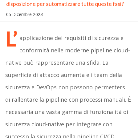
disposizione per automatizzare tutte queste fasi?
05 Dicembre 2023
L’
applicazione dei requisiti di sicurezza e
conformità nelle moderne pipeline cloud-
native può rappresentare una sfida. La
superficie di attacco aumenta e i team della
sicurezza e DevOps non possono permettersi
di rallentare la pipeline con processi manuali. È
necessaria una vasta gamma di funzionalità di
sicurezza cloud-native per integrare con
successo la sicurezza nella pipeline CI/CD,