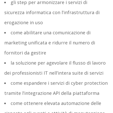
gli step per armonizzare i servizi di
sicurezza informatica con l’infrastruttura di
erogazione in uso
come abilitare una comunicazione di
marketing unificata e ridurre il numero di
fornitori da gestire
la soluzione per agevolare il flusso di lavoro
dei professionisti IT nell’intera suite di servizi
come espandere i servizi di cyber protection
tramite l’integrazione API della piattaforma
come ottenere elevata automazione delle