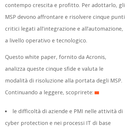
contempo crescita e profitto. Per adottarlo, gli
MSP devono affrontare e risolvere cinque punti
critici legati all’integrazione e all’automazione,
a livello operativo e tecnologico.
Questo white paper, fornito da Acronis,
analizza queste cinque sfide e valuta le
modalità di risoluzione alla portata degli MSP.
Continuando a leggere, scoprirete:
le difficoltà di aziende e PMI nelle attività di
cyber protection e nei processi IT di base