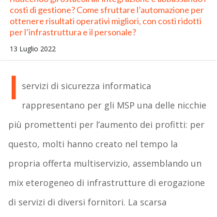
costi di gestione? Come sfruttare l’automazione per
ottenere risultati operativi migliori, con costi ridotti
per l’infrastruttura e il personale?
13 Luglio 2022
I
servizi di sicurezza informatica
rappresentano per gli MSP una delle nicchie
più promettenti per l’aumento dei profitti: per
questo, molti hanno creato nel tempo la
propria offerta multiservizio, assemblando un
mix eterogeneo di infrastrutture di erogazione
di servizi di diversi fornitori. La scarsa