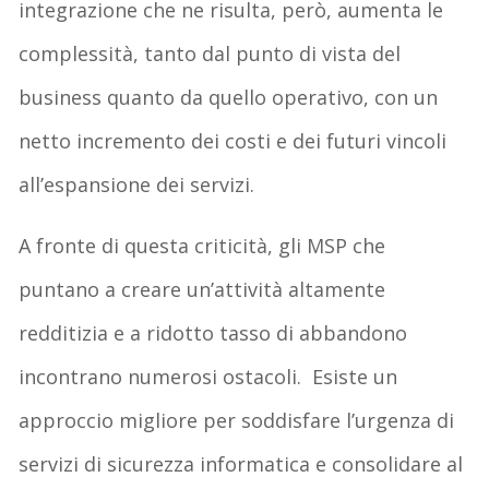
integrazione che ne risulta, però, aumenta le
complessità, tanto dal punto di vista del
business quanto da quello operativo, con un
netto incremento dei costi e dei futuri vincoli
all’espansione dei servizi.
A fronte di questa criticità, gli MSP che
puntano a creare un’attività altamente
redditizia e a ridotto tasso di abbandono
incontrano numerosi ostacoli. Esiste un
approccio migliore per soddisfare l’urgenza di
servizi di sicurezza informatica e consolidare al