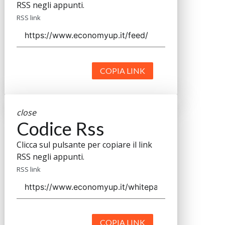
RSS negli appunti.
RSS link
COPIA LINK
close
Codice Rss
Clicca sul pulsante per copiare il link
RSS negli appunti.
RSS link
COPIA LINK