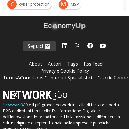
C
M
cyber protection
MSP
Seguici
About
Autori
Tags
Rss Feed
Privacy e Cookie Policy
Terms&Conditions Contenuti Specialistici
Cookie Center
è il più grande network in Italia di testate e portali
Nextwork360
B2B dedicati ai temi della Trasformazione Digitale e
dell’Innovazione Imprenditoriale. Ha la missione di diffondere la
cultura digitale e imprenditoriale nelle imprese e pubbliche
amministrazioni italiane.