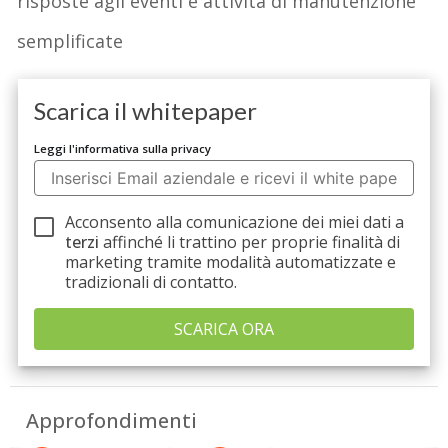
risposte agli eventi e attività di manutenzione
semplificate
Scarica il whitepaper
Leggi l'informativa sulla privacy
Acconsento alla comunicazione dei miei dati a
terzi
affinché li trattino per proprie finalità di
marketing tramite modalità automatizzate e
tradizionali di contatto.
Approfondimenti