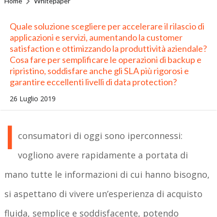
Home
Whitepaper
Quale soluzione scegliere per accelerare il rilascio di
applicazioni e servizi, aumentando la customer
satisfaction e ottimizzando la produttività aziendale?
Cosa fare per semplificare le operazioni di backup e
ripristino, soddisfare anche gli SLA più rigorosi e
garantire eccellenti livelli di data protection?
26 Luglio 2019
I
consumatori di oggi sono iperconnessi:
vogliono avere rapidamente a portata di
mano tutte le informazioni di cui hanno bisogno,
si aspettano di vivere un’esperienza di acquisto
fluida, semplice e soddisfacente, potendo