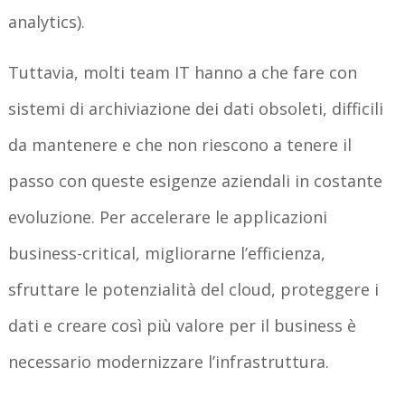
analytics).
Tuttavia, molti team IT hanno a che fare con
sistemi di archiviazione dei dati obsoleti, difficili
da mantenere e che non riescono a tenere il
passo con queste esigenze aziendali in costante
evoluzione. Per accelerare le applicazioni
business-critical, migliorarne l’efficienza,
sfruttare le potenzialità del cloud, proteggere i
dati e creare così più valore per il business è
necessario modernizzare l’infrastruttura.