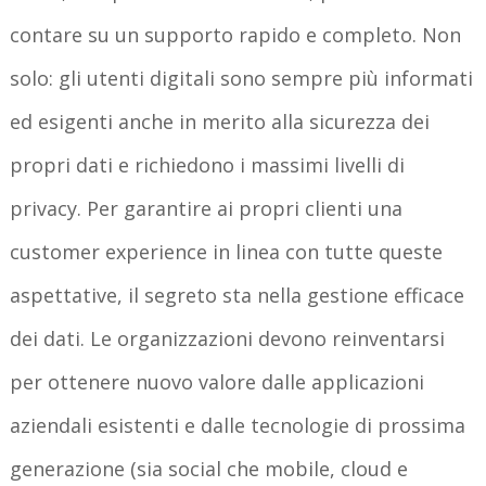
contare su un supporto rapido e completo. Non
solo: gli utenti digitali sono sempre più informati
ed esigenti anche in merito alla sicurezza dei
propri dati e richiedono i massimi livelli di
privacy. Per garantire ai propri clienti una
customer experience in linea con tutte queste
aspettative, il segreto sta nella gestione efficace
dei dati. Le organizzazioni devono reinventarsi
per ottenere nuovo valore dalle applicazioni
aziendali esistenti e dalle tecnologie di prossima
generazione (sia social che mobile, cloud e