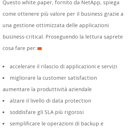
Questo white paper, fornito da NetApp, spiega
come ottenere più valore per il business grazie a
una gestione ottimizzata delle applicazioni
business-critical. Proseguendo la lettura saprete
cosa fare per:
accelerare il rilascio di applicazioni e servizi
migliorare la customer satisfaction
aumentare la produttività aziendale
alzare il livello di data protection
soddisfare gli SLA più rigorosi
semplificare le operazioni di backup e