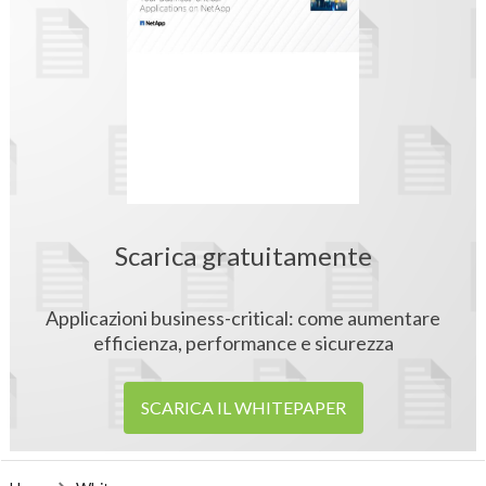
Scarica gratuitamente
Applicazioni business-critical: come aumentare
efficienza, performance e sicurezza
SCARICA IL WHITEPAPER