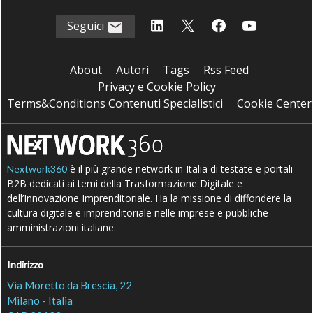
Seguici
About
Autori
Tags
Rss Feed
Privacy e Cookie Policy
Terms&Conditions Contenuti Specialistici
Cookie Center
è il più grande network in Italia di testate e portali
Nextwork360
B2B dedicati ai temi della Trasformazione Digitale e
dell’Innovazione Imprenditoriale. Ha la missione di diffondere la
cultura digitale e imprenditoriale nelle imprese e pubbliche
amministrazioni italiane.
Indirizzo
Via Moretto da Brescia, 22
Milano - Italia