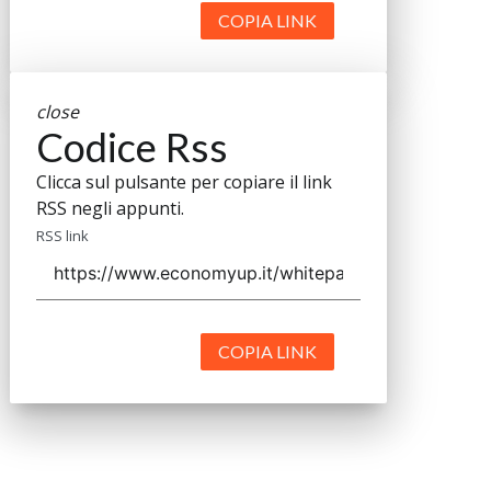
COPIA LINK
close
Codice Rss
Clicca sul pulsante per copiare il link
RSS negli appunti.
RSS link
COPIA LINK