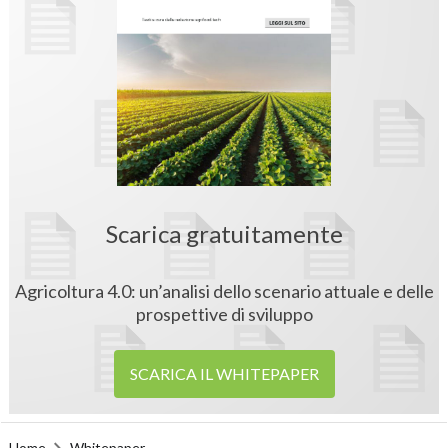
Scarica gratuitamente
Agricoltura 4.0: un’analisi dello scenario attuale e delle
prospettive di sviluppo
SCARICA IL WHITEPAPER
Home
Whitepaper