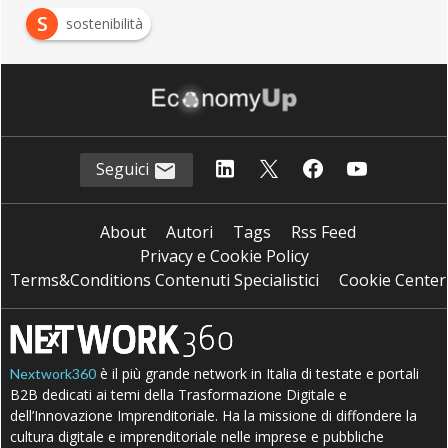
S
sostenibilità
Seguici
About
Autori
Tags
Rss Feed
Privacy e Cookie Policy
Terms&Conditions Contenuti Specialistici
Cookie Center
è il più grande network in Italia di testate e portali
Nextwork360
B2B dedicati ai temi della Trasformazione Digitale e
dell’Innovazione Imprenditoriale. Ha la missione di diffondere la
cultura digitale e imprenditoriale nelle imprese e pubbliche