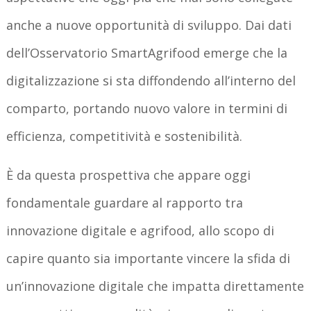
anche a nuove opportunità di sviluppo. Dai dati
dell’Osservatorio SmartAgrifood emerge che la
digitalizzazione si sta diffondendo all’interno del
comparto, portando nuovo valore in termini di
efficienza, competitività e sostenibilità.
È da questa prospettiva che appare oggi
fondamentale guardare al rapporto tra
innovazione digitale e agrifood, allo scopo di
capire quanto sia importante vincere la sfida di
un’innovazione digitale che impatta direttamente