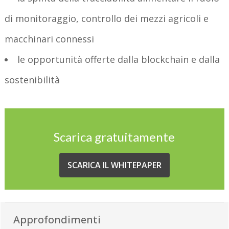
di monitoraggio, controllo dei mezzi agricoli e
macchinari connessi
le opportunità offerte dalla blockchain e dalla
sostenibilità
Scarica gratuitamente
SCARICA IL WHITEPAPER
Approfondimenti