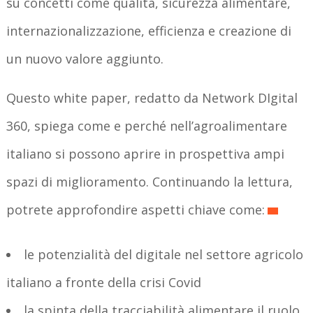
su concetti come qualità, sicurezza alimentare,
internazionalizzazione, efficienza e creazione di
un nuovo valore aggiunto.
Questo white paper, redatto da Network DIgital
360, spiega come e perché nell’agroalimentare
italiano si possono aprire in prospettiva ampi
spazi di miglioramento. Continuando la lettura,
potrete approfondire aspetti chiave come:
le potenzialità del digitale nel settore agricolo
italiano a fronte della crisi Covid
la spinta della tracciabilità alimentare il ruolo