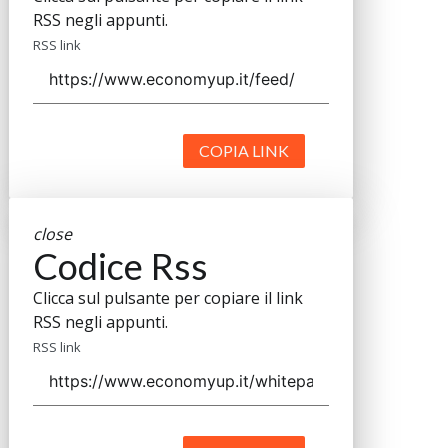
RSS negli appunti.
RSS link
COPIA LINK
close
Codice Rss
Clicca sul pulsante per copiare il link
RSS negli appunti.
RSS link