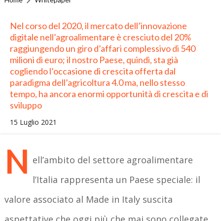
Nel corso del 2020, il mercato dell’innovazione
digitale nell’agroalimentare è cresciuto del 20%
raggiungendo un giro d’affari complessivo di 540
milioni di euro; il nostro Paese, quindi, sta già
cogliendo l’occasione di crescita offerta dal
paradigma dell’agricoltura 4.0 ma, nello stesso
tempo, ha ancora enormi opportunità di crescita e di
sviluppo
15 Luglio 2021
N
ell’ambito del settore agroalimentare
l’Italia rappresenta un Paese speciale: il
valore associato al Made in Italy suscita
aspettative che oggi più che mai sono collegate