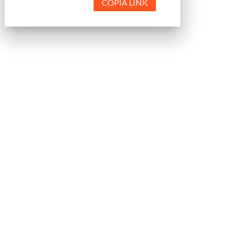
COPIA LINK