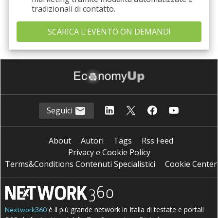
tradizionali di contatto.
Seguici
About
Autori
Tags
Rss Feed
Privacy e Cookie Policy
Terms&Conditions Contenuti Specialistici
Cookie Center
è il più grande network in Italia di testate e portali
Nextwork360