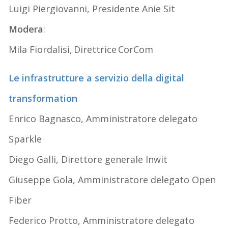
Luigi Piergiovanni, Presidente Anie Sit
Modera
:
Mila Fiordalisi, Direttrice CorCom
Le infrastrutture a servizio della digital
transformation
Enrico Bagnasco, Amministratore delegato
Sparkle
Diego Galli, Direttore generale Inwit
Giuseppe Gola, Amministratore delegato Open
Fiber
Federico Protto, Amministratore delegato