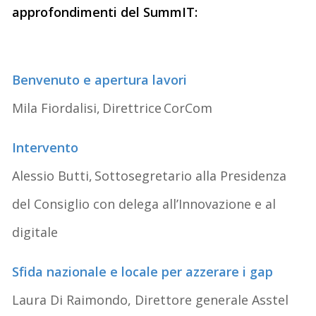
approfondimenti del SummIT:
Benvenuto e apertura lavori
Mila Fiordalisi, Direttrice CorCom
Intervento
Alessio Butti, Sottosegretario alla Presidenza
del Consiglio con delega all’Innovazione e al
digitale
Sfida nazionale e locale per azzerare i gap
Laura Di Raimondo, Direttore generale Asstel