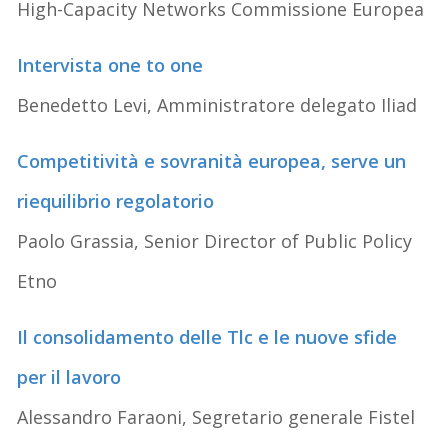
High-Capacity Networks Commissione Europea
Intervista one to one
Benedetto Levi, Amministratore delegato Iliad
Competitività e sovranità europea, serve un
riequilibrio regolatorio
Paolo Grassia, Senior Director of Public Policy
Etno
Il consolidamento delle Tlc e le nuove sfide
per il lavoro
Alessandro Faraoni, Segretario generale Fistel