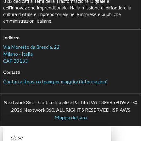
B2B dedicati ai temi della Trasformazione Digitale e
dell’Innovazione Imprenditoriale. Ha la missione di diffondere la
cultura digitale e imprenditoriale nelle imprese e pubbliche
amministrazioni italiane.
Indirizzo
Via Moretto da Brescia, 22
Milano - Italia
CAP 20133
Contatti
Contatta il nostro team per maggiori informazioni
Nextwork360 - Codice fiscale e Partita IVA 13868590962 - ©
2026 Nextwork360. ALL RIGHTS RESERVED. ISP AWS
Mappa del sito
close