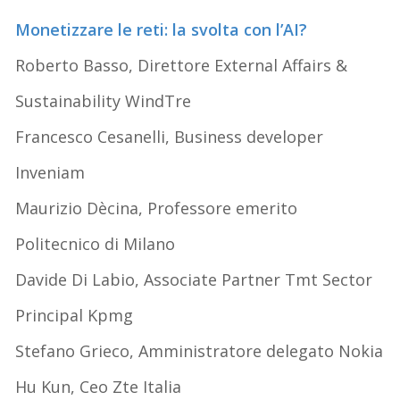
Monetizzare le reti: la svolta con l’AI?
Roberto Basso, Direttore External Affairs &
Sustainability WindTre
Francesco Cesanelli, Business developer
Inveniam
Maurizio Dècina, Professore emerito
Politecnico di Milano
Davide Di Labio, Associate Partner Tmt Sector
Principal Kpmg
Stefano Grieco, Amministratore delegato Nokia
Hu Kun, Ceo Zte Italia