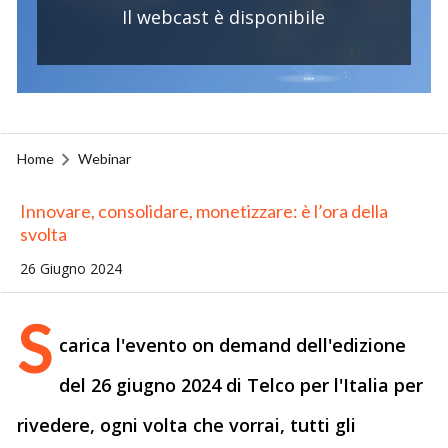
Il webcast è disponibile
Home
Webinar
Innovare, consolidare, monetizzare: è l’ora della
svolta
26 Giugno 2024
S
carica l'evento on demand dell'edizione
del 26 giugno 2024 di Telco per l'Italia per
rivedere, ogni volta che vorrai, tutti gli