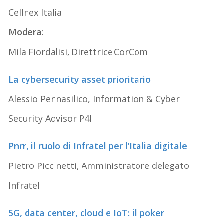
Cellnex Italia
Modera
:
Mila Fiordalisi, Direttrice CorCom
La cybersecurity asset prioritario
Alessio Pennasilico, Information & Cyber
Security Advisor P4I
Pnrr, il ruolo di Infratel per l’Italia digitale
Pietro Piccinetti, Amministratore delegato
Infratel
5G, data center, cloud e IoT: il poker