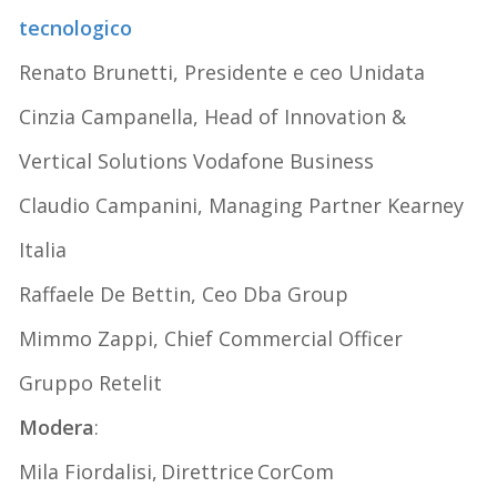
tecnologico
Renato Brunetti, Presidente e ceo Unidata
Cinzia Campanella, Head of Innovation &
Vertical Solutions Vodafone Business
Claudio Campanini, Managing Partner Kearney
Italia
Raffaele De Bettin, Ceo Dba Group
Mimmo Zappi, Chief Commercial Officer
Gruppo Retelit
Modera
:
Mila Fiordalisi, Direttrice CorCom