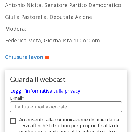
Antonio Nicita, Senatore Partito Democratico
Giulia Pastorella, Deputata Azione
Modera
:
Federica Meta, Giornalista di CorCom
Chiusura lavori
Guarda il webcast
Leggi l'informativa sulla privacy
E-mail
*
Acconsento alla comunicazione dei miei dati a
terzi
affinché li trattino per proprie finalità di
marketing tramite modalità automatizzate e