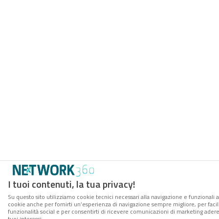
I tuoi contenuti, la tua privacy!
Su questo sito utilizziamo cookie tecnici necessari alla navigazione e funzionali al
cookie anche per fornirti un’esperienza di navigazione sempre migliore, per facili
funzionalità social e per consentirti di ricevere comunicazioni di marketing aderen
tuoi interessi.