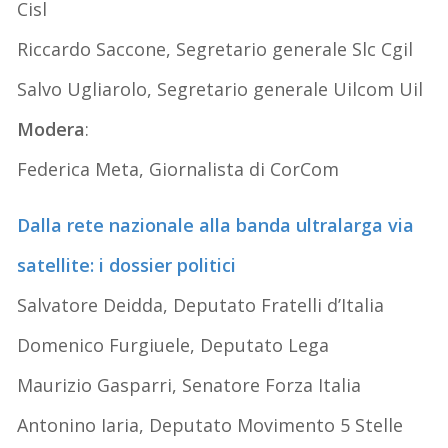
Cisl
Riccardo Saccone, Segretario generale Slc Cgil
Salvo Ugliarolo, Segretario generale Uilcom Uil
Modera
:
Federica Meta, Giornalista di CorCom
Dalla rete nazionale alla banda ultralarga via
satellite: i dossier politici
Salvatore Deidda, Deputato Fratelli d’Italia
Domenico Furgiuele, Deputato Lega
Maurizio Gasparri, Senatore Forza Italia
Antonino Iaria, Deputato Movimento 5 Stelle