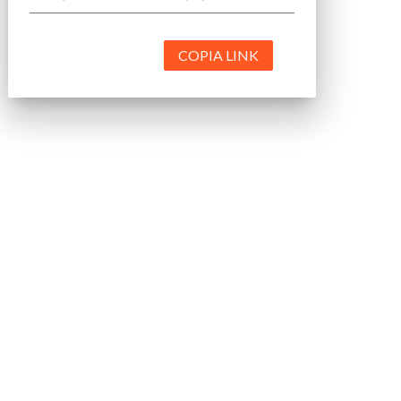
COPIA LINK