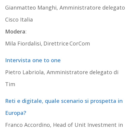
Gianmatteo Manghi, Amministratore delegato
Cisco Italia
Modera
:
Mila Fiordalisi, Direttrice CorCom
Intervista one to one
Pietro Labriola, Amministratore delegato di
Tim
Reti e digitale, quale scenario si prospetta in
Europa?
Franco Accordino, Head of Unit Investment in