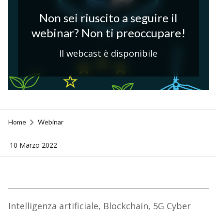
Non sei riuscito a seguire il
webinar? Non ti preoccupare!
Il webcast è disponibile
Home
Webinar
10 Marzo 2022
Intelligenza artificiale, Blockchain, 5G Cyber