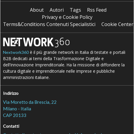
About
Autori
Tags
Rss Feed
Privacy e Cookie Policy
Terms&Conditions Contenuti Specialistici
Cookie Center
è il più grande network in Italia di testate e portali
Nextwork360
B2B dedicati ai temi della Trasformazione Digitale e
dell’Innovazione Imprenditoriale. Ha la missione di diffondere la
cultura digitale e imprenditoriale nelle imprese e pubbliche
amministrazioni italiane.
Indirizzo
Via Moretto da Brescia, 22
Milano - Italia
CAP 20133
Contatti