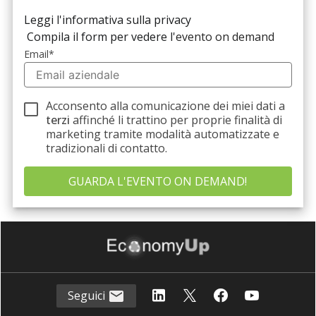
Leggi l'informativa sulla privacy
Compila il form per vedere l'
evento on demand
Email
*
Acconsento alla comunicazione dei miei dati a
terzi
affinché li trattino per proprie finalità di
marketing tramite modalità automatizzate e
tradizionali di contatto.
Seguici