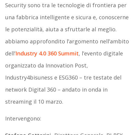
Security sono tra le tecnologie di frontiera per
una fabbrica intelligente e sicura e, conoscerne
le potenzialità, aiuta a sfruttarle al meglio.
abbiamo approfondito l’argomento nell’ambito
dell’
Industry 4.0 360 Summit
, l’evento digitale
organizzato da Innovation Post,
Industry4bisuness e ESG360 – tre testate del
network Digital 360 – andato in onda in
streaming il 10 marzo.
Intervengono: