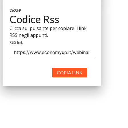
close
Codice Rss
Clicca sul pulsante per copiare il link
RSS negli appunti.
RSS link
COPIA LINK