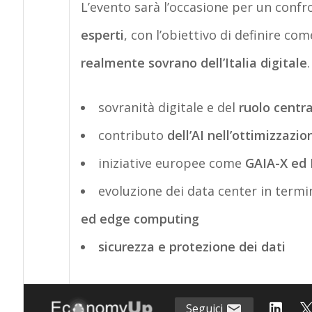
L’evento sarà l’occasione per un confr
esperti
, con l’obiettivo di definire co
realmente sovrano dell’Italia digitale
sovranità digitale e del
ruolo centra
contributo
dell’AI nell’ottimizzazio
iniziative europee come
GAIA-X ed
evoluzione dei data center in termi
ed edge computing
sicurezza e protezione dei dati
Seguici