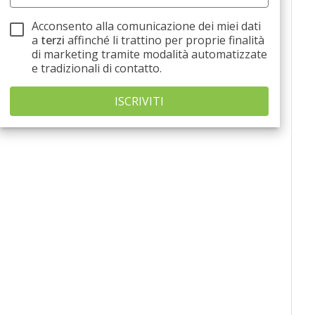
Acconsento alla comunicazione dei miei dati
a
terzi
affinché li trattino per proprie finalità
di marketing tramite modalità automatizzate
e tradizionali di contatto.