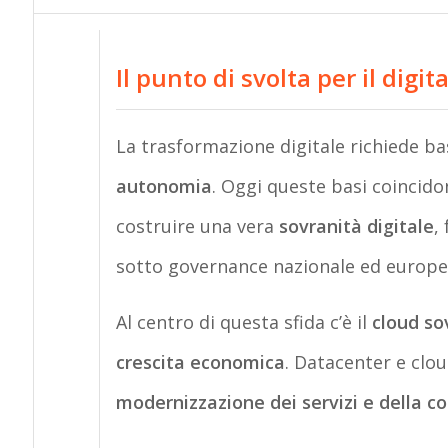
Il punto di svolta per il digit
La trasformazione digitale richiede ba
autonomia
. Oggi queste basi coincid
costruire una vera
sovranità digitale
,
sotto governance nazionale ed europe
Al centro di questa sfida c’è il
cloud so
crescita economica
. Datacenter e clou
modernizzazione dei servizi e della co