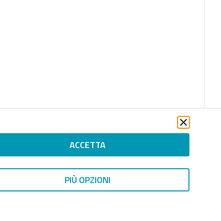
ACCETTA
PIÙ OPZIONI