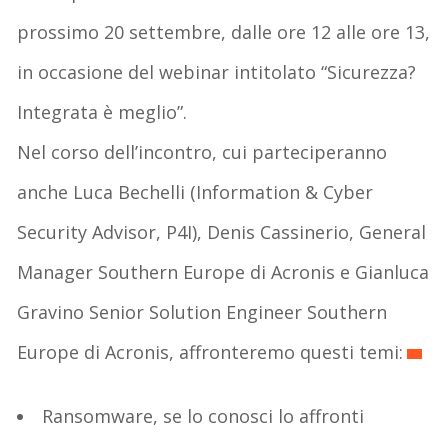
prossimo 20 settembre, dalle ore 12 alle ore 13,
in occasione del webinar intitolato “Sicurezza?
Integrata è meglio”.
Nel corso dell’incontro, cui parteciperanno
anche Luca Bechelli (Information & Cyber
Security Advisor, P4I), Denis Cassinerio, General
Manager Southern Europe di Acronis e Gianluca
Gravino Senior Solution Engineer Southern
Europe di Acronis, affronteremo questi temi:
Ransomware, se lo conosci lo affronti