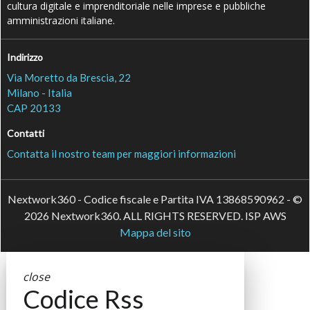
cultura digitale e imprenditoriale nelle imprese e pubbliche
amministrazioni italiane.
Indirizzo
Via Moretto da Brescia, 22
Milano - Italia
CAP 20133
Contatti
Contatta il nostro team per maggiori informazioni
Nextwork360 - Codice fiscale e Partita IVA 13868590962 - ©
2026 Nextwork360. ALL RIGHTS RESERVED. ISP AWS
Mappa del sito
close
Codice Rss