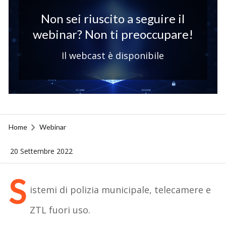
Non sei riuscito a seguire il
webinar? Non ti preoccupare!
Il webcast è disponibile
Home
Webinar
20 Settembre 2022
S
istemi di polizia municipale, telecamere e
ZTL fuori uso.