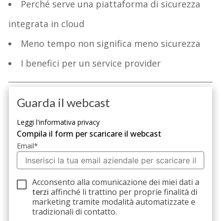
Perché serve una piattaforma di sicurezza
integrata in cloud
Meno tempo non significa meno sicurezza
I benefici per un service provider
Guarda il webcast
Leggi l'informativa privacy
Compila il form per scaricare il webcast
Email
*
Acconsento alla comunicazione dei miei dati a
terzi
affinché li trattino per proprie finalità di
marketing tramite modalità automatizzate e
tradizionali di contatto.