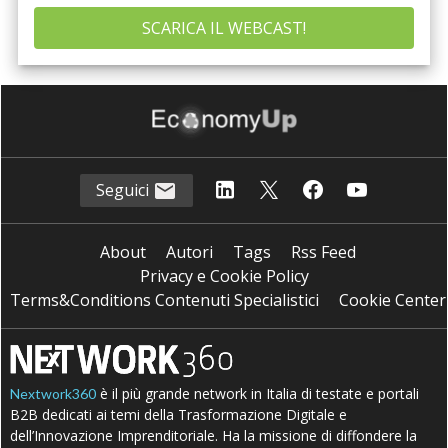
Seguici
About
Autori
Tags
Rss Feed
Privacy e Cookie Policy
Terms&Conditions Contenuti Specialistici
Cookie Center
è il più grande network in Italia di testate e portali
Nextwork360
B2B dedicati ai temi della Trasformazione Digitale e
dell’Innovazione Imprenditoriale. Ha la missione di diffondere la