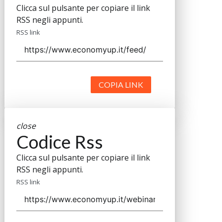
Clicca sul pulsante per copiare il link
RSS negli appunti.
RSS link
COPIA LINK
close
Codice Rss
Clicca sul pulsante per copiare il link
RSS negli appunti.
RSS link