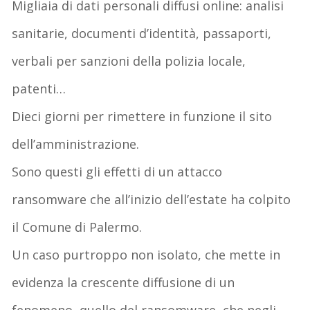
Migliaia di dati personali diffusi online: analisi
sanitarie, documenti d’identità, passaporti,
verbali per sanzioni della polizia locale,
patenti…
Dieci giorni per rimettere in funzione il sito
dell’amministrazione.
Sono questi gli effetti di un attacco
ransomware che all’inizio dell’estate ha colpito
il Comune di Palermo.
Un caso purtroppo non isolato, che mette in
evidenza la crescente diffusione di un
fenomeno, quello del ransomware, che negli