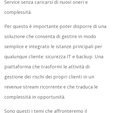
Service senza caricarsi di nuovi oneri e
complessità.
Per questo è importante poter disporre di una
soluzione che consenta di gestire in modo
semplice e integrato le istanze principali per
qualunque cliente: sicurezza IT e backup. Una
piattaforma che trasformi le attività di
gestione dei rischi dei propri clienti in un
revenue stream ricorrente e che traduca le
complessità in opportunità.
Sono questi i temi che affronteremo il