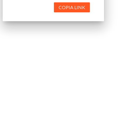
COPIA LINK