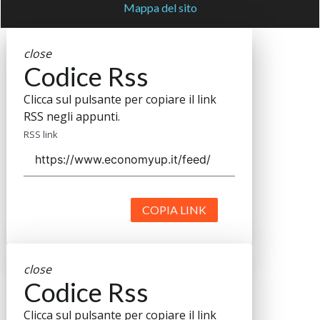
Mappa del sito
close
Codice Rss
Clicca sul pulsante per copiare il link
RSS negli appunti.
RSS link
COPIA LINK
close
Codice Rss
Clicca sul pulsante per copiare il link