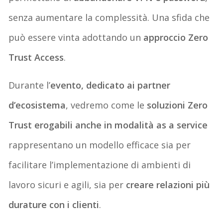
senza aumentare la complessità. Una
sfida che
può essere vinta adottando un
approccio Zero
Trust Access
.
Durante l’
evento, dedicato ai partner
d’ecosistema
, vedremo come le
soluzioni Zero
Trust erogabili
anche in modalità as a service
rappresentano un modello efficace sia per
facilitare l’imple
mentazione di ambienti di
lavoro sicuri e agili, sia per
creare relazioni più
durature con i clienti
.