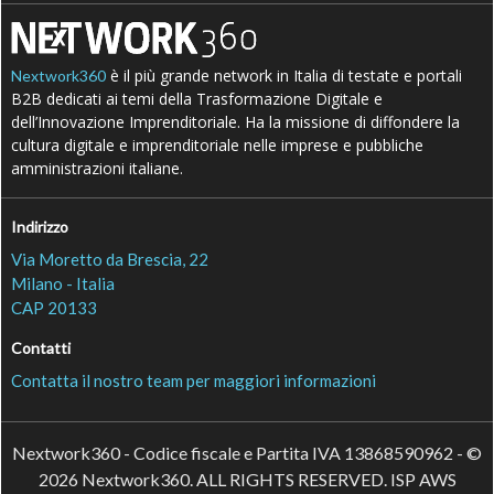
è il più grande network in Italia di testate e portali
Nextwork360
B2B dedicati ai temi della Trasformazione Digitale e
dell’Innovazione Imprenditoriale. Ha la missione di diffondere la
cultura digitale e imprenditoriale nelle imprese e pubbliche
amministrazioni italiane.
Indirizzo
Via Moretto da Brescia, 22
Milano - Italia
CAP 20133
Contatti
Contatta il nostro team per maggiori informazioni
Nextwork360 - Codice fiscale e Partita IVA 13868590962 - ©
2026 Nextwork360. ALL RIGHTS RESERVED. ISP AWS