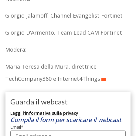
Giorgio
Jalamoff, Channel Evangelist Fortinet
Giorgio D’Armento, Team Lead CAM
Fortinet
Modera:
Maria Teresa della Mura, direttrice
TechCompany360 e Internet4Things
Guarda il webcast
Leggi l'informativa sulla privacy
Compila il form per scaricare il webcast
Email
*