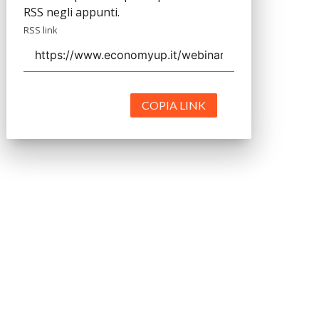
RSS negli appunti.
RSS link
COPIA LINK