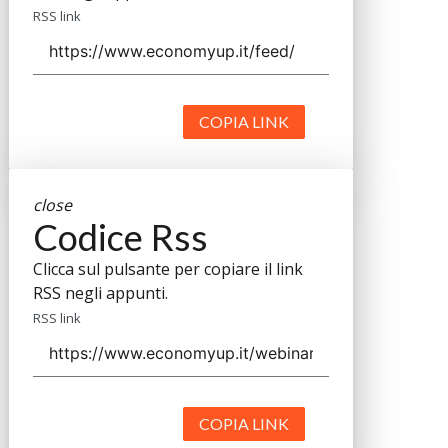
RSS link
COPIA LINK
close
Codice Rss
Clicca sul pulsante per copiare il link
RSS negli appunti.
RSS link
COPIA LINK