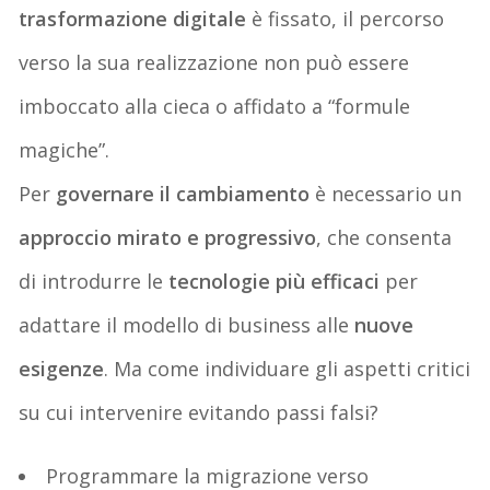
trasformazione digitale
è fissato, il percorso
verso la sua realizzazione non può essere
imboccato alla cieca o affidato a “formule
magiche”.
Per
governare il cambiamento
è necessario un
approccio mirato e progressivo
, che consenta
di introdurre le
tecnologie più efficaci
per
adattare il modello di business alle
nuove
esigenze
. Ma come individuare gli aspetti critici
su cui intervenire evitando passi falsi?
Programmare la migrazione verso