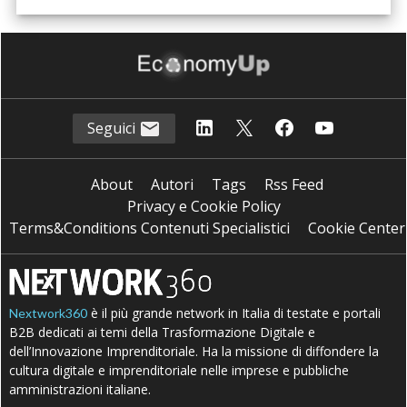
Seguici
About
Autori
Tags
Rss Feed
Privacy e Cookie Policy
Terms&Conditions Contenuti Specialistici
Cookie Center
è il più grande network in Italia di testate e portali
Nextwork360
B2B dedicati ai temi della Trasformazione Digitale e
dell’Innovazione Imprenditoriale. Ha la missione di diffondere la
cultura digitale e imprenditoriale nelle imprese e pubbliche
amministrazioni italiane.