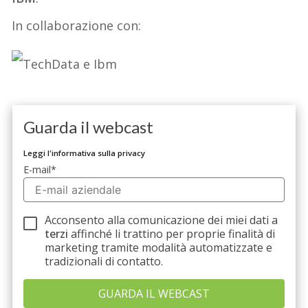
In collaborazione con:
Guarda il webcast
Leggi l'informativa sulla privacy
E-mail
*
Acconsento alla comunicazione dei miei dati a
terzi
affinché li trattino per proprie finalità di
marketing tramite modalità automatizzate e
tradizionali di contatto.