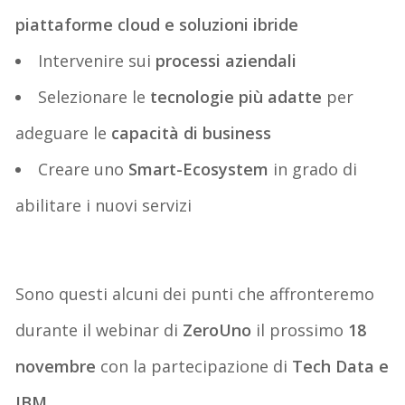
piattaforme cloud e soluzioni ibride
Intervenire sui
processi aziendali
Selezionare le
tecnologie più adatte
per
adeguare le
capacità di business
Creare uno
Smart-Ecosystem
in grado di
abilitare i nuovi servizi
Sono questi alcuni dei punti che affronteremo
durante il webinar di
ZeroUno
il prossimo
18
novembre
con la partecipazione di
Tech Data e
IBM
.