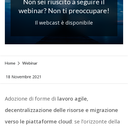
Non sei riuscito a seguire il
webinar? Non ti preoccupare!
Il webcast è disponibile
Home
Webinar
18 Novembre 2021
Adozione di forme di
lavoro agile,
decentralizzazione delle risorse e migrazione
verso le
piattaforme cloud
: se l’orizzonte della