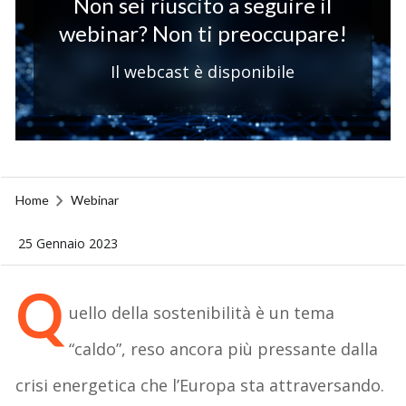
Non sei riuscito a seguire il
webinar? Non ti preoccupare!
Il webcast è disponibile
Home
Webinar
25 Gennaio 2023
Q
uello della sostenibilità è un tema
“caldo”, reso ancora più pressante dalla
crisi energetica che l’Europa sta attraversando.