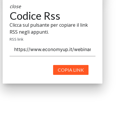
close
Codice Rss
Clicca sul pulsante per copiare il link
RSS negli appunti.
RSS link
COPIA LINK