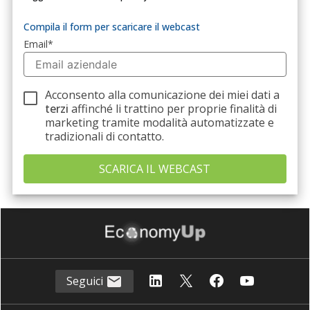
Compila il form per scaricare il webcast
Email
*
Acconsento alla comunicazione dei miei dati a
terzi
affinché li trattino per proprie finalità di
marketing tramite modalità automatizzate e
tradizionali di contatto.
Seguici