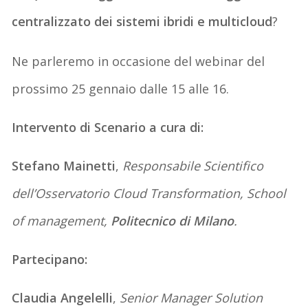
centralizzato dei sistemi ibridi e multicloud
?
Ne parleremo in occasione del webinar del
prossimo 25 gennaio dalle 15 alle 16.
Intervento di Scenario a cura di:
Stefano Mainetti
,
Responsabile Scientifico
dell’Osservatorio Cloud Transformation, School
of management,
Politecnico di Milano
.
Partecipano:
Claudia
Angelelli
,
Senior Manager Solution