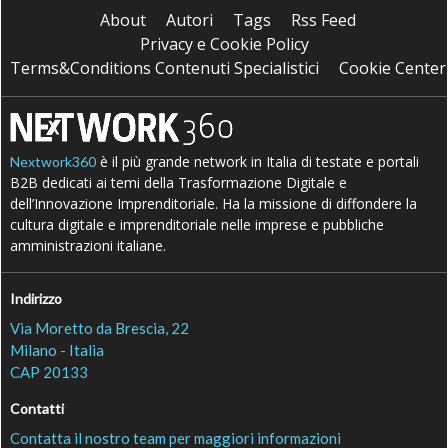
About
Autori
Tags
Rss Feed
Privacy e Cookie Policy
Terms&Conditions Contenuti Specialistici
Cookie Center
è il più grande network in Italia di testate e portali
Nextwork360
B2B dedicati ai temi della Trasformazione Digitale e
dell’Innovazione Imprenditoriale. Ha la missione di diffondere la
cultura digitale e imprenditoriale nelle imprese e pubbliche
amministrazioni italiane.
Indirizzo
Via Moretto da Brescia, 22
Milano - Italia
CAP 20133
Contatti
Contatta il nostro team per maggiori informazioni