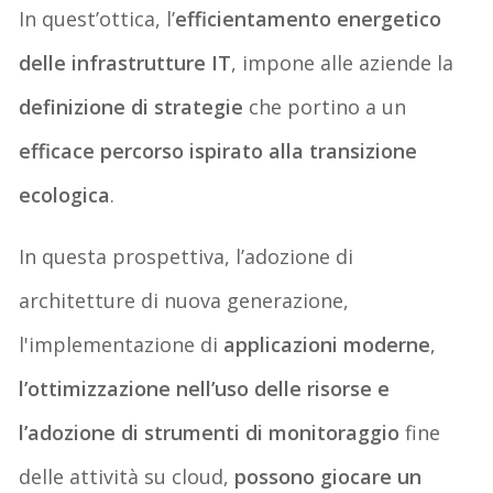
In quest’ottica,
l’
efficientamento energetico
delle infrastrutture IT
, impone alle aziende la
definizione di strategie
che portino a un
efficace percorso ispirato alla transizione
ecologica
.
In questa prospettiva, l’adozione di
architetture di nuova generazione,
l'implementazione di
applicazioni moderne
,
l’ottimizzazione nell’uso delle risorse e
l’adozione di strumenti di monitoraggio
fine
delle attività su cloud,
possono giocare un