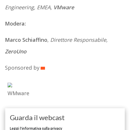
Engineering, EMEA,
VMware
Modera:
Marco Schiaffino
,
Direttore Responsabile,
ZeroUno
Sponsored by
Guarda il webcast
Leggi l'informativa sulla privacy