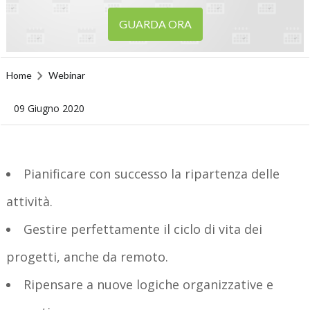
GUARDA ORA
Home
Webinar
09 Giugno 2020
Pianificare con successo la ripartenza delle
attività.
Gestire perfettamente il ciclo di vita dei
progetti, anche da remoto.
Ripensare a nuove logiche organizzative e