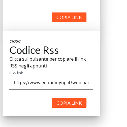
COPIA LINK
close
Codice Rss
Clicca sul pulsante per copiare il link
RSS negli appunti.
RSS link
COPIA LINK