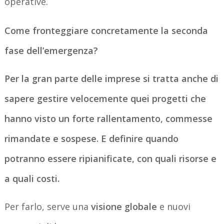
operative.
Come fronteggiare concretamente la seconda
fase dell’emergenza?
Per la gran parte delle imprese si tratta anche di
sapere gestire velocemente quei progetti che
hanno visto un forte rallentamento, commesse
rimandate e sospese. E definire quando
potranno essere ripianificate, con quali risorse e
a quali costi.
Per farlo, serve una
visione globale
e nuovi