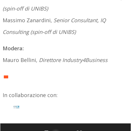
(spin-off di UNIBS)
Massimo Zanardini,
Senior Consultant, IQ
Consulting (spin-off di UNIBS)
Modera:
Mauro Bellini,
Direttore Industry4Business
In collaborazione con: