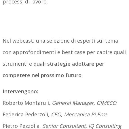
processi di lavoro.
Nel webcast, una selezione di esperti sul tema
con approfondimenti e best case per capire quali
strumenti e
quali strategie adottare per
competere nel prossimo futuro.
Intervengono:
Roberto Montaruli,
General Manager, GIMECO
Federica Pederzoli,
CEO, Meccanica Pi.Erre
Pietro Pezzolla,
Senior Consultant, IQ Consulting