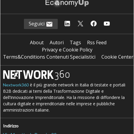
Seguici
About
Autori
Tags
Rss Feed
Privacy e Cookie Policy
Terms&Conditions Contenuti Specialistici
Cookie Center
è il più grande network in Italia di testate e portali
Nextwork360
B2B dedicati ai temi della Trasformazione Digitale e
dell’Innovazione Imprenditoriale. Ha la missione di diffondere la
cultura digitale e imprenditoriale nelle imprese e pubbliche
amministrazioni italiane.
Indirizzo