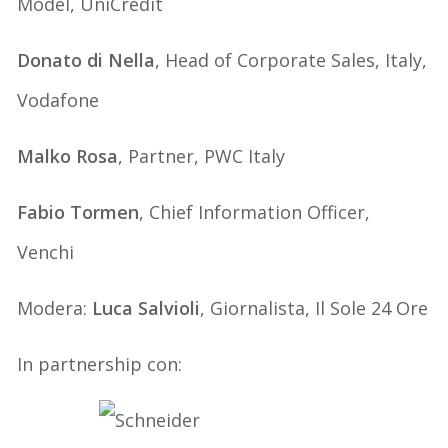
Model, UniCredit
Donato di Nella
, Head of Corporate Sales, Italy,
Vodafone
Malko Rosa
, Partner, PWC Italy
Fabio Tormen
, Chief Information Officer,
Venchi
Modera:
Luca Salvioli
, Giornalista, Il Sole 24 Ore
In partnership con: