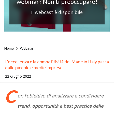
webinar? Non ti preoccupare!
Il webcast è disponibile
Home
Webinar
L’eccellenza e la competitività del Made in Italy passa
dalle piccole e medie imprese
22 Giugno 2022
C
on l’obiettivo di analizzare e condividere
trend, opportunità e best practice delle