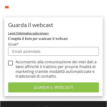
Guarda il webcast
Leggi l'informativa sulla privacy
Compila il form per scaricare il webcast
Email
*
Acconsento alla comunicazione dei miei dati a
terzi
affinché li trattino per proprie finalità di
marketing tramite modalità automatizzate e
tradizionali di contatto.