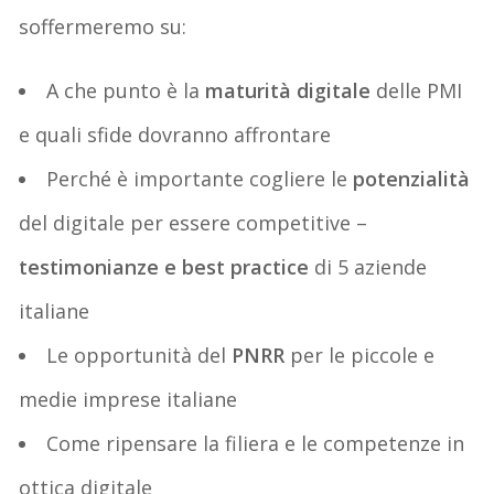
soffermeremo su:
A che punto è la
maturità digitale
delle PMI
e quali sfide dovranno affrontare
Perché è importante cogliere le
potenzialità
del digitale per essere competitive –
testimonianze e best practice
di 5 aziende
italiane
Le opportunità del
PNRR
per le piccole e
medie imprese italiane
Come ripensare la filiera e le competenze in
ottica digitale