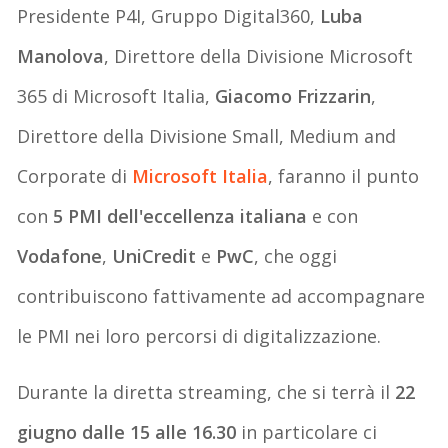
Presidente P4I, Gruppo Digital360,
Luba
Manolova
, Direttore della Divisione Microsoft
365 di Microsoft Italia,
Giacomo Frizzarin
,
Direttore della Divisione Small, Medium and
Corporate di
Microsoft Italia
, faranno il punto
con
5 PMI dell'eccellenza italiana
e con
Vodafone
,
UniCredit
e
PwC
, che oggi
contribuiscono fattivamente ad accompagnare
le PMI nei loro percorsi di digitalizzazione.
Durante la diretta streaming, che si terrà il
22
giugno dalle 15 alle 16.30
in particolare ci