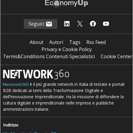
Seguici
About
Autori
Tags
Rss Feed
Privacy e Cookie Policy
Terms&Conditions Contenuti Specialistici
Cookie Center
è il più grande network in Italia di testate e portali
Nextwork360
B2B dedicati ai temi della Trasformazione Digitale e
dell’Innovazione Imprenditoriale. Ha la missione di diffondere la
cultura digitale e imprenditoriale nelle imprese e pubbliche
amministrazioni italiane.
Indirizzo