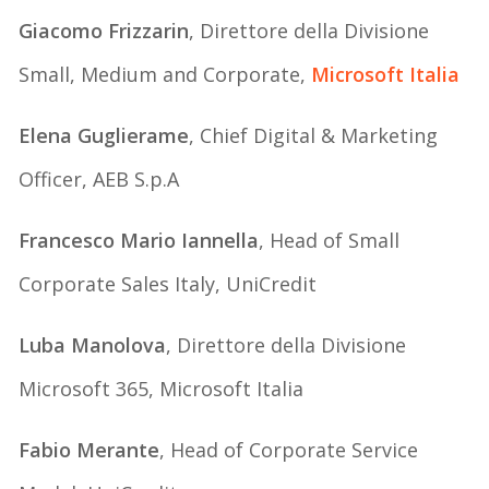
Giacomo Frizzarin
, Direttore della Divisione
Small, Medium and Corporate,
Microsoft Italia
Elena Guglierame
, Chief Digital & Marketing
Officer, AEB S.p.A
Francesco Mario Iannella
, Head of Small
Corporate Sales Italy, UniCredit
Luba Manolova
, Direttore della Divisione
Microsoft 365, Microsoft Italia
Fabio Merante
, Head of Corporate Service