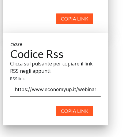
COPIA LINK
close
Codice Rss
Clicca sul pulsante per copiare il link
RSS negli appunti.
RSS link
COPIA LINK