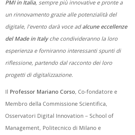
PMI in Italia
, sempre più innovative e pronte a
un rinnovamento grazie alle potenzialità del
digitale, l'evento darà voce ad
alcune eccellenze
del Made in Italy
che condivideranno la loro
esperienza e forniranno interessanti spunti di
riflessione, partendo dal racconto dei loro
progetti di digitalizzazione.
Il
Professor Mariano Corso
, Co-fondatore e
Membro della Commissione Scientifica,
Osservatori Digital Innovation – School of
Management, Politecnico di Milano e