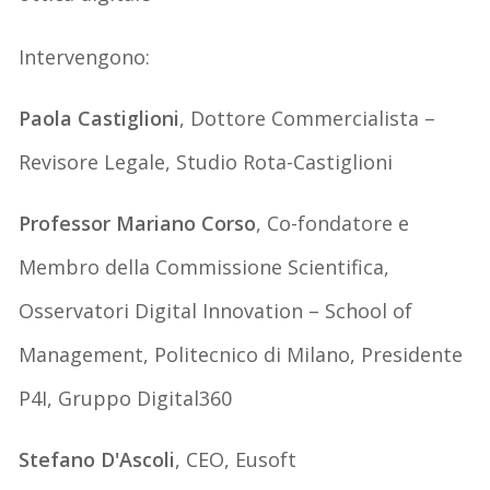
Intervengono:
Paola Castiglioni
, Dottore Commercialista –
Revisore Legale, Studio Rota-Castiglioni
Professor Mariano Corso
, Co-fondatore e
Membro della Commissione Scientifica,
Osservatori Digital Innovation – School of
Management, Politecnico di Milano, Presidente
P4I, Gruppo Digital360
Stefano D'Ascoli
, CEO, Eusoft