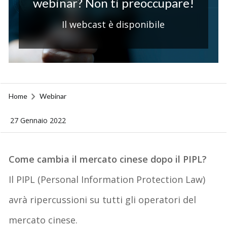
webinar? Non ti preoccupare!
Il webcast è disponibile
Home
Webinar
27 Gennaio 2022
Come cambia il mercato cinese dopo il PIPL?
Il PIPL (Personal Information Protection Law)
avrà ripercussioni su tutti gli operatori del
mercato cinese.