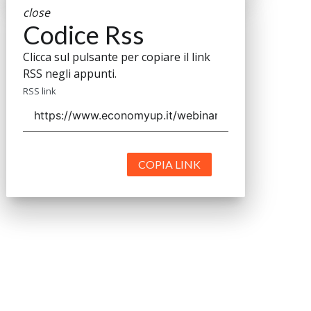
close
Codice Rss
Clicca sul pulsante per copiare il link
RSS negli appunti.
RSS link
COPIA LINK