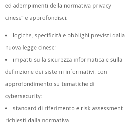
ed adempimenti della normativa privacy
cinese” e approfondisci:
logiche, specificità e obblighi previsti dalla
nuova legge cinese;
impatti sulla sicurezza informatica e sulla
definizione dei sistemi informativi, con
approfondimento su tematiche di
cybersecurity;
standard di riferimento e risk assessment
richiesti dalla normativa.