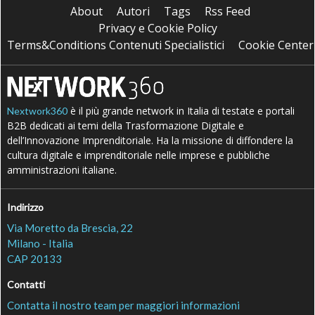
About
Autori
Tags
Rss Feed
Privacy e Cookie Policy
Terms&Conditions Contenuti Specialistici
Cookie Center
è il più grande network in Italia di testate e portali
Nextwork360
B2B dedicati ai temi della Trasformazione Digitale e
dell’Innovazione Imprenditoriale. Ha la missione di diffondere la
cultura digitale e imprenditoriale nelle imprese e pubbliche
amministrazioni italiane.
Indirizzo
Via Moretto da Brescia, 22
Milano - Italia
CAP 20133
Contatti
Contatta il nostro team per maggiori informazioni