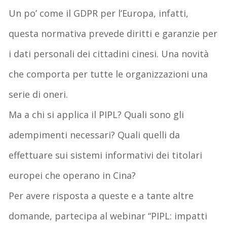
Un po’ come il GDPR per l’Europa, infatti,
questa normativa prevede diritti e garanzie per
i dati personali dei cittadini cinesi. Una novità
che comporta per tutte le organizzazioni una
serie di oneri.
Ma a chi si applica il PIPL? Quali sono gli
adempimenti necessari? Quali quelli da
effettuare sui sistemi informativi dei titolari
europei che operano in Cina?
Per avere risposta a queste e a tante altre
domande, partecipa al webinar “PIPL: impatti