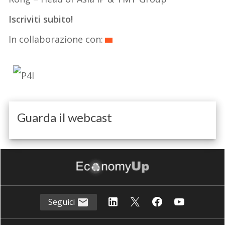
Iscriviti subito!
In collaborazione con:
Guarda il webcast
Seguici