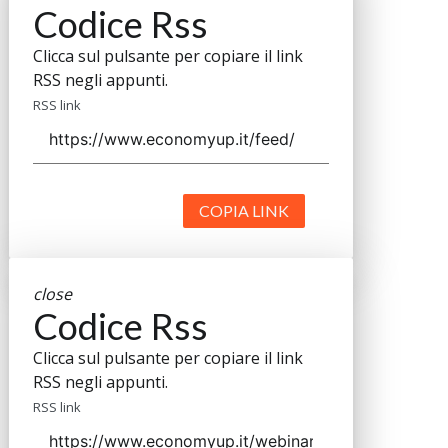
Codice Rss
Clicca sul pulsante per copiare il link
RSS negli appunti.
RSS link
COPIA LINK
close
Codice Rss
Clicca sul pulsante per copiare il link
RSS negli appunti.
RSS link