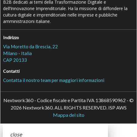
B2B dedicati ai temi della Trasformazione Digitale e
dell’Innovazione Imprenditoriale. Ha la missione di diffondere la
cultura digitale e imprenditoriale nelle imprese e pubbliche
amministrazioni italiane.
Indirizzo
Via Moretto da Brescia, 22
Milano - Italia
CAP 20133
Contatti
Contatta il nostro team per maggiori informazioni
Nextwork360 - Codice fiscale e Partita IVA 13868590962 - ©
2026 Nextwork360. ALL RIGHTS RESERVED. ISP AWS
Mappa del sito
close