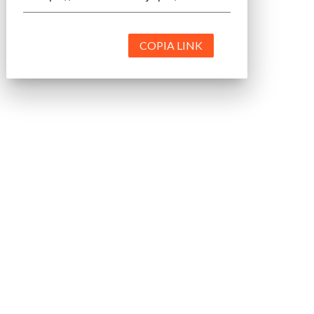
COPIA LINK