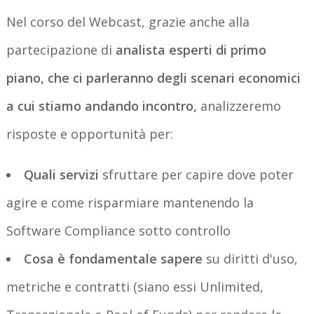
Nel corso del Webcast, grazie anche alla
partecipazione di
analista esperti di primo
piano, che ci parleranno degli scenari economici
a cui stiamo andando incontro,
analizzeremo
risposte e opportunità per:
Quali servizi
sfruttare per capire dove poter
agire e come risparmiare mantenendo la
Software Compliance sotto controllo
Cosa è fondamentale sapere
su diritti d'uso,
metriche e contratti (siano essi Unlimited,