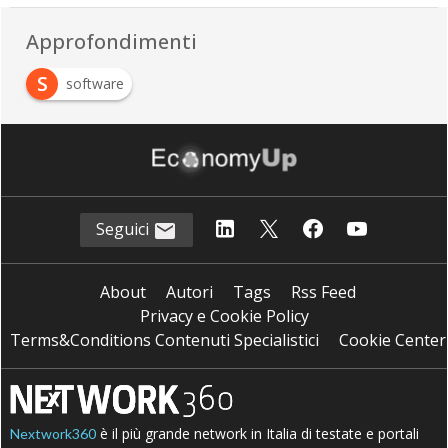
Approfondimenti
S
software
Seguici
About
Autori
Tags
Rss Feed
Privacy e Cookie Policy
Terms&Conditions Contenuti Specialistici
Cookie Center
è il più grande network in Italia di testate e portali
Nextwork360