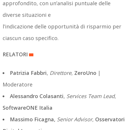
approfondito, con un’analisi puntuale delle
diverse situazioni e
l’indicazione delle opportunità di risparmio per
ciascun caso specifico.
RELATORI
Patrizia Fabbri
,
Direttore
,
ZeroUno
|
Moderatore
Alessandro Colasanti
,
Services Team Lead
,
SoftwareONE Italia
Massimo Ficagna,
Senior Advisor
,
Osservatori