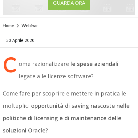
GUARDA ORA
Home
Webinar
30 Aprile 2020
C
ome razionalizzare
le spese aziendali
legate alle licenze software?
Come fare per scoprire e mettere in pratica le
molteplici
opportunità di saving nascoste nelle
politiche di licensing e di maintenance delle
soluzioni Oracle
?