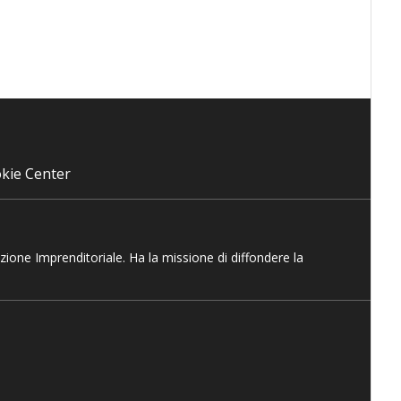
kie Center
azione Imprenditoriale. Ha la missione di diffondere la