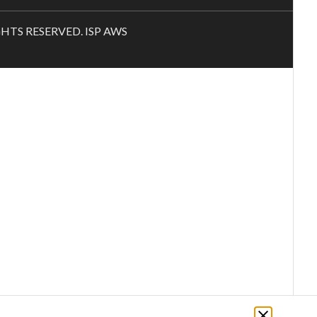
RIGHTS RESERVED. ISP AWS