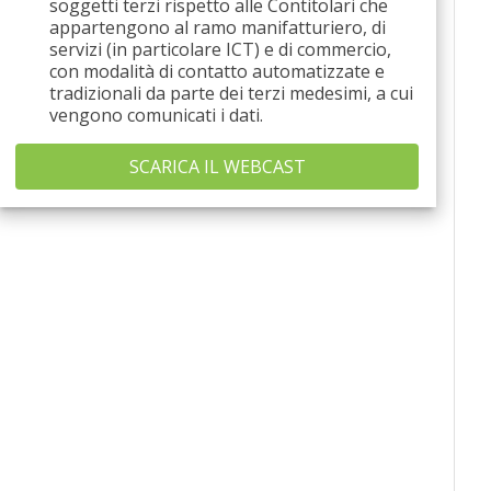
soggetti terzi rispetto alle Contitolari che
appartengono al ramo manifatturiero, di
servizi (in particolare ICT) e di commercio,
con modalità di contatto automatizzate e
tradizionali da parte dei terzi medesimi, a cui
vengono comunicati i dati.