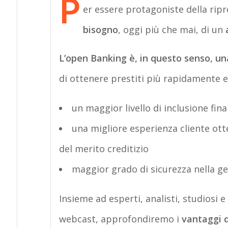
P
er essere protagoniste della ripr
bisogno
, oggi più che mai, di un
L’open Banking è, in questo senso, u
di ottenere prestiti più rapidamente e
un maggior livello di inclusione fina
una migliore esperienza cliente ott
del merito creditizio
maggior grado di sicurezza nella ge
Insieme ad esperti, analisti, studiosi 
webcast, approfondiremo i
vantaggi d