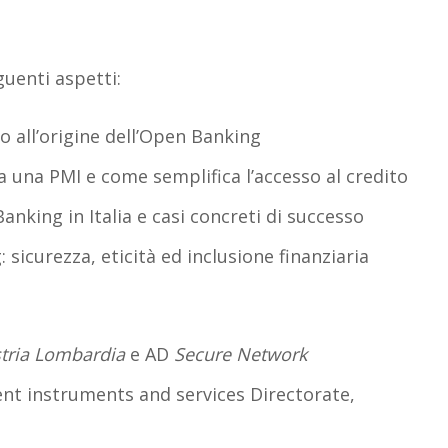
guenti aspetti:
o all’origine dell’Open Banking
a una PMI e come semplifica l’accesso al credito
anking in Italia e casi concreti di successo
 sicurezza, eticità ed inclusione finanziaria
tria Lombardia
e AD
Secure Network
nt instruments and services Directorate,