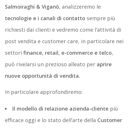
Salmoiraghi & Viganò
, analizzeremo le
tecnologie e i canali di contatto
sempre più
richiesti dai clienti e vedremo come l’attività di
post vendita e customer care, in particolare nei
settori
finance, retail, e-commerce e telco
,
può rivelarsi un prezioso alleato per
aprire
nuove opportunità di vendita.
In particolare approfondiremo:
Il modello di relazione azienda-cliente
più
efficace oggi e lo stato dell’arte della
Customer