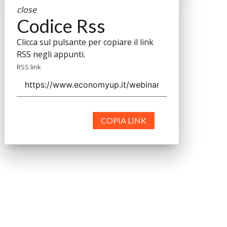
close
Codice Rss
Clicca sul pulsante per copiare il link
RSS negli appunti.
RSS link
COPIA LINK