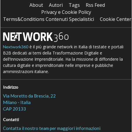
About
Autori
Tags
Rss Feed
Privacy e Cookie Policy
Terms&Conditions Contenuti Specialistici
Cookie Center
è il più grande network in Italia di testate e portali
Nextwork360
B2B dedicati ai temi della Trasformazione Digitale e
dell’Innovazione Imprenditoriale. Ha la missione di diffondere la
cultura digitale e imprenditoriale nelle imprese e pubbliche
amministrazioni italiane.
Indirizzo
Via Moretto da Brescia, 22
Milano - Italia
CAP 20133
Contatti
Contatta il nostro team per maggiori informazioni