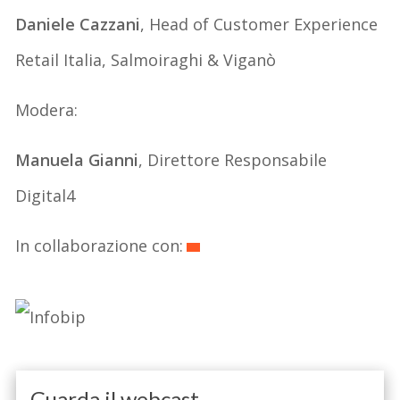
Daniele Cazzani
, Head of Customer Experience
Retail Italia, Salmoiraghi & Viganò
Modera:
Manuela Gianni
, Direttore Responsabile
Digital4
In collaborazione con:
Guarda il webcast