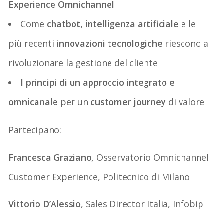
Experience Omnichannel
Come
chatbot, intelligenza artificiale
e le
più recenti
innovazioni tecnologiche
riescono a
rivoluzionare la gestione del cliente
I principi di un approccio integrato e
omnicanale
per un
customer journey
di valore
Partecipano:
Francesca Graziano
, Osservatorio Omnichannel
Customer Experience, Politecnico di Milano
Vittorio D’Alessio
, Sales Director Italia, Infobip