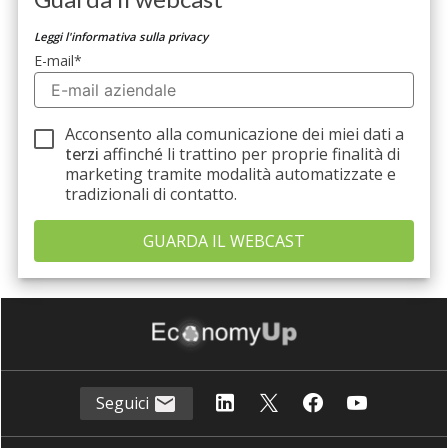
Leggi l'informativa sulla privacy
E-mail
*
Acconsento alla comunicazione dei miei dati a
terzi
affinché li trattino per proprie finalità di
marketing tramite modalità automatizzate e
tradizionali di contatto.
Seguici