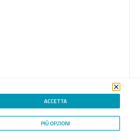
ACCETTA
PIÙ OPZIONI