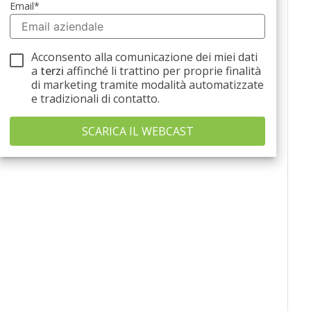
Email
*
Acconsento alla comunicazione dei miei dati
a
terzi
affinché li trattino per proprie finalità
di marketing tramite modalità automatizzate
e tradizionali di contatto.