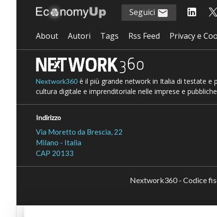
Seguici
About
Autori
Tags
Rss Feed
Privacy e Coo
è il più grande network in Italia di testate e
Nextwork360
cultura digitale e imprenditoriale nelle imprese e pubbliche
Indirizzo
Via Moretto da Brescia, 22
Milano - Italia
CAP 20133
Nextwork360 - Codice fi