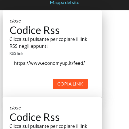
Mappa del sito
close
Codice Rss
Clicca sul pulsante per copiare il link
RSS negli appunti.
RSS link
COPIA LINK
close
Codice Rss
Clicca sul pulsante per copiare il link