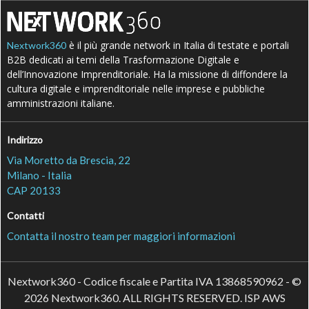
è il più grande network in Italia di testate e portali
Nextwork360
B2B dedicati ai temi della Trasformazione Digitale e
dell’Innovazione Imprenditoriale. Ha la missione di diffondere la
cultura digitale e imprenditoriale nelle imprese e pubbliche
amministrazioni italiane.
Indirizzo
Via Moretto da Brescia, 22
Milano - Italia
CAP 20133
Contatti
Contatta il nostro team per maggiori informazioni
Nextwork360 - Codice fiscale e Partita IVA 13868590962 - ©
2026 Nextwork360. ALL RIGHTS RESERVED. ISP AWS