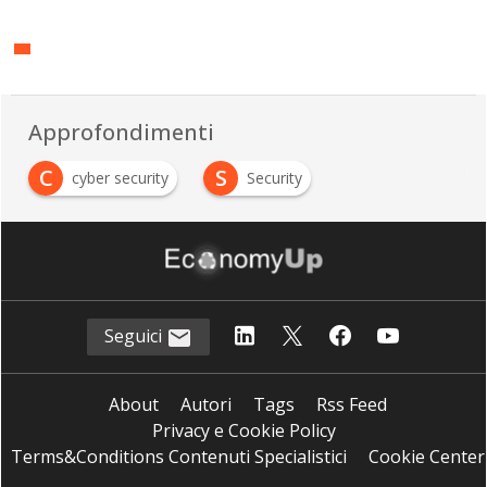
Approfondimenti
C
S
cyber security
Security
Seguici
About
Autori
Tags
Rss Feed
Privacy e Cookie Policy
Terms&Conditions Contenuti Specialistici
Cookie Center