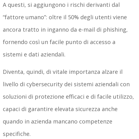
A questi, si aggiungono i rischi derivanti dal
“fattore umano”: oltre il 50% degli utenti viene
ancora tratto in inganno da e-mail di phishing,
fornendo così un facile punto di accesso a
sistemi e dati aziendali.
Diventa, quindi, di vitale importanza alzare il
livello di cybersecurity dei sistemi aziendali con
soluzioni di protezione efficaci e di facile utilizzo,
capaci di garantire elevata sicurezza anche
quando in azienda mancano competenze
specifiche.