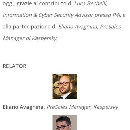
oggi, grazie al contributo di
Luca Bechelli,
Information & Cyber Security Advisor presso P4I
, e
alla partecipazione di
Eliano Avagnina, PreSales
Manager di Kaspersky
.
RELATORI
Eliano Avagnina,
PreSales Manager, Kaspersky