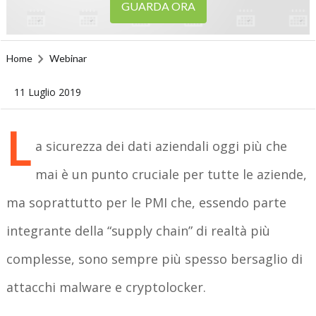
GUARDA ORA
Home
Webinar
11 Luglio 2019
L
a sicurezza dei dati aziendali oggi più che
mai è un punto cruciale per tutte le aziende,
ma soprattutto per le PMI che, essendo parte
integrante della “supply chain” di realtà più
complesse, sono sempre più spesso bersaglio di
attacchi malware e cryptolocker.