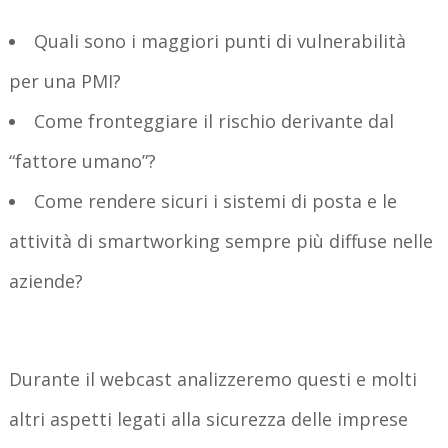
Quali sono i maggiori punti di vulnerabilità
per una PMI?
Come fronteggiare il rischio derivante dal
“fattore umano”?
Come rendere sicuri i sistemi di posta e le
attività di smartworking sempre più diffuse nelle
aziende?
Durante il webcast analizzeremo questi e molti
altri aspetti legati alla sicurezza delle imprese