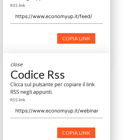
RSS link
COPIA LINK
close
Codice Rss
Clicca sul pulsante per copiare il link
RSS negli appunti.
RSS link
COPIA LINK