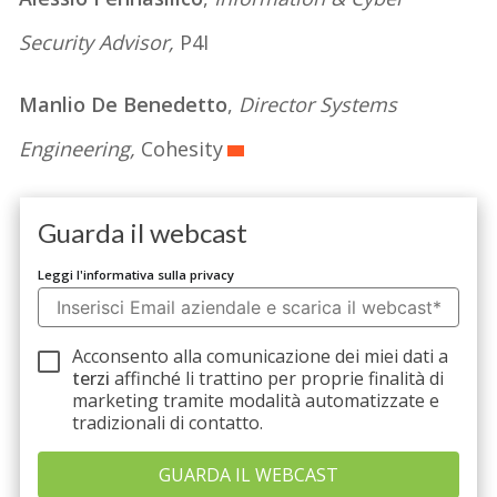
Security Advisor,
P4I
Manlio De Benedetto
,
Director Systems
Engineering,
Cohesity
Guarda il webcast
Leggi l'informativa sulla privacy
Acconsento alla comunicazione dei miei dati a
terzi
affinché li trattino per proprie finalità di
marketing tramite modalità automatizzate e
tradizionali di contatto.