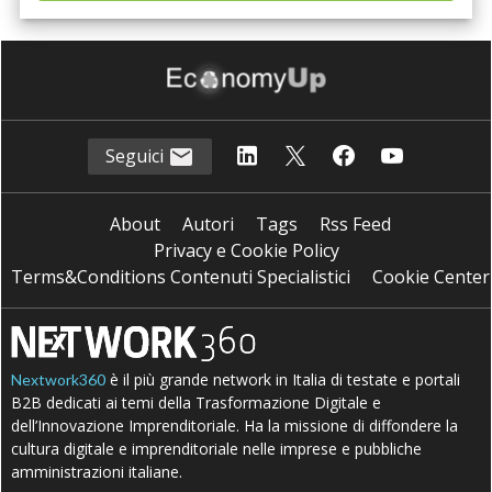
Seguici
About
Autori
Tags
Rss Feed
Privacy e Cookie Policy
Terms&Conditions Contenuti Specialistici
Cookie Center
è il più grande network in Italia di testate e portali
Nextwork360
B2B dedicati ai temi della Trasformazione Digitale e
dell’Innovazione Imprenditoriale. Ha la missione di diffondere la
cultura digitale e imprenditoriale nelle imprese e pubbliche
amministrazioni italiane.