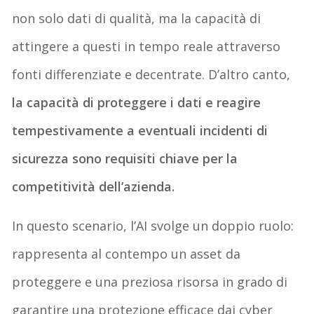
non solo
dati di qualità
, ma la capacità di
attingere a questi in tempo reale
attraverso
fonti differenziate e decentrate. D’altro canto,
la capacità di proteggere i dati e
reagire
tempestivamente a eventuali incidenti
di
sicurezza sono requisiti chiave per la
competitività dell’azienda.
In questo scenario,
l’AI svolge un doppio ruolo
:
rappresenta al contempo un
asset da
proteggere
e una preziosa
risorsa in grado di
garantire una protezione efficace
dai cyber