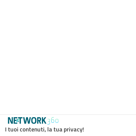
I tuoi contenuti, la tua privacy!