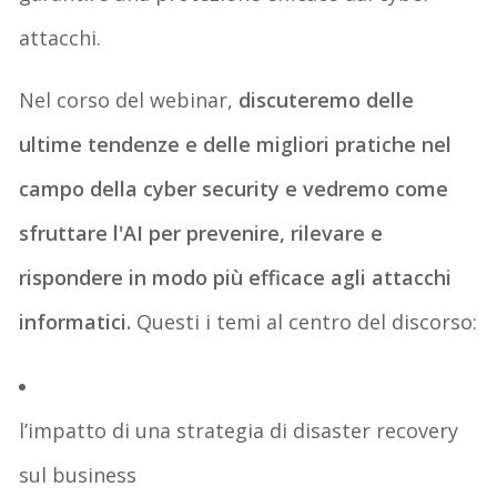
attacchi.
Nel corso del webinar,
discuteremo delle
ultime tendenze
e delle
migliori pratiche
nel
campo della cyber security e vedremo come
sfruttare l'AI per
prevenire, rilevare e
rispondere in modo più efficace
agli attacchi
informatici.
Questi i temi al centro del discorso:
l’impatto di una strategia di
disaster recovery
sul business