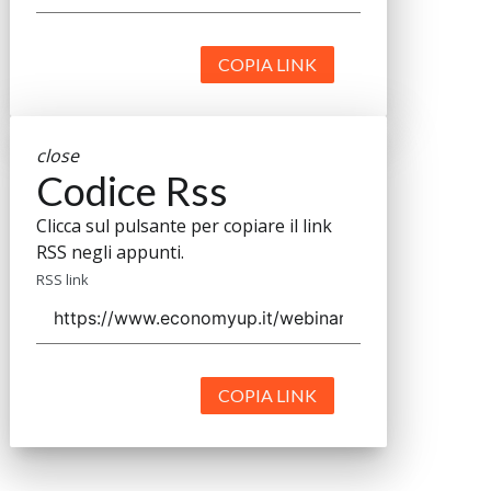
COPIA LINK
close
Codice Rss
Clicca sul pulsante per copiare il link
RSS negli appunti.
RSS link
COPIA LINK