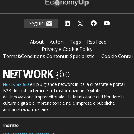
Seguici
About
Autori
Tags
Rss Feed
Privacy e Cookie Policy
Terms&Conditions Contenuti Specialistici
Cookie Center
è il più grande network in Italia di testate e portali
Nextwork360
B2B dedicati ai temi della Trasformazione Digitale e
dell’Innovazione Imprenditoriale. Ha la missione di diffondere la
cultura digitale e imprenditoriale nelle imprese e pubbliche
amministrazioni italiane.
Indirizzo