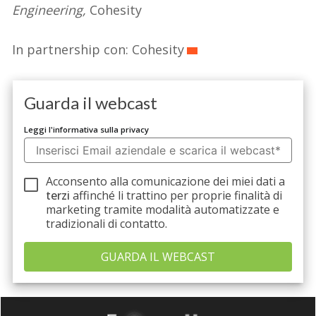
Engineering,
Cohesity
In partnership con: Cohesity
Guarda il webcast
Leggi l'informativa sulla privacy
Acconsento alla comunicazione dei miei dati a
terzi
affinché li trattino per proprie finalità di
marketing tramite modalità automatizzate e
tradizionali di contatto.