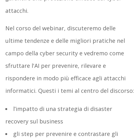
attacchi.
Nel corso del webinar, discuteremo delle
ultime tendenze
e delle
migliori pratiche
nel
campo della cyber security e vedremo come
sfruttare l'AI per
prevenire, rilevare e
rispondere in modo più efficace
agli attacchi
informatici. Questi i temi al centro del discorso:
l’impatto di una strategia di
disaster
recovery
sul business
gli step per prevenire e contrastare gli