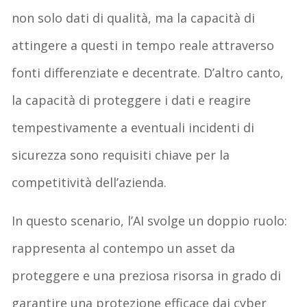
non solo
dati di qualità
, ma la capacità di
attingere a questi in tempo reale
attraverso
fonti differenziate e decentrate. D’altro canto,
la capacità di proteggere i dati e
reagire
tempestivamente a eventuali incidenti
di
sicurezza sono requisiti chiave per la
competitività dell’azienda.
In questo scenario,
l’AI svolge un doppio ruolo
:
rappresenta al contempo un
asset da
proteggere
e una preziosa
risorsa in grado di
garantire una protezione efficace
dai cyber