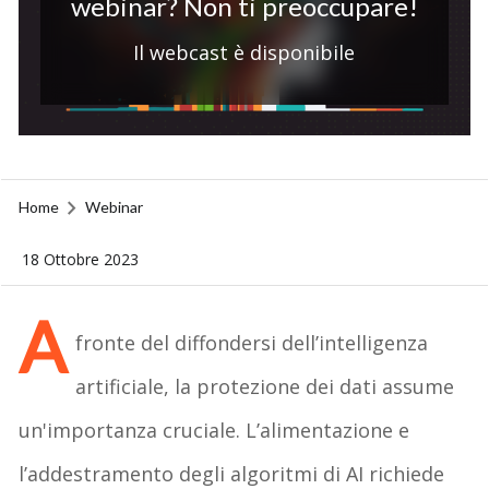
webinar? Non ti preoccupare!
Il webcast è disponibile
Home
Webinar
18 Ottobre 2023
A
fronte del diffondersi dell
’intelligenza
artificiale
, la
protezione dei dati
assume
un'importanza cruciale. L’alimentazione e
l’addestramento degli algoritmi di AI richiede