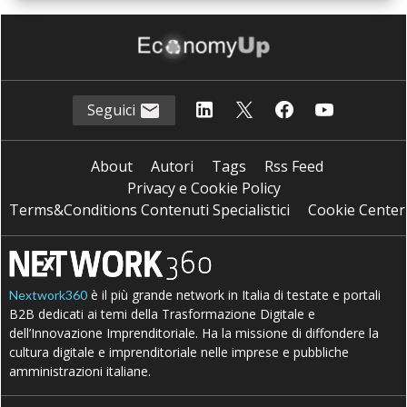
Seguici
About
Autori
Tags
Rss Feed
Privacy e Cookie Policy
Terms&Conditions Contenuti Specialistici
Cookie Center
è il più grande network in Italia di testate e portali
Nextwork360
B2B dedicati ai temi della Trasformazione Digitale e
dell’Innovazione Imprenditoriale. Ha la missione di diffondere la
cultura digitale e imprenditoriale nelle imprese e pubbliche
amministrazioni italiane.