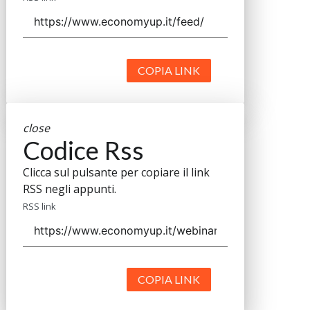
COPIA LINK
close
Codice Rss
Clicca sul pulsante per copiare il link
RSS negli appunti.
RSS link
COPIA LINK