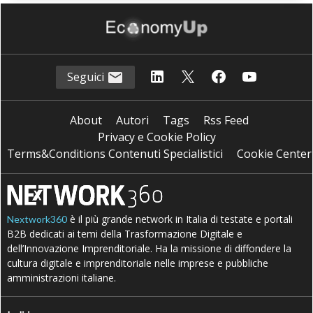
Seguici
About
Autori
Tags
Rss Feed
Privacy e Cookie Policy
Terms&Conditions Contenuti Specialistici
Cookie Center
è il più grande network in Italia di testate e portali
Nextwork360
B2B dedicati ai temi della Trasformazione Digitale e
dell’Innovazione Imprenditoriale. Ha la missione di diffondere la
cultura digitale e imprenditoriale nelle imprese e pubbliche
amministrazioni italiane.