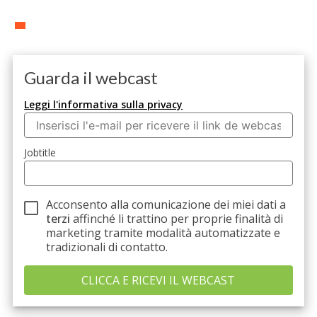
Guarda il webcast
Leggi l'informativa sulla privacy
Jobtitle
Acconsento alla comunicazione dei miei dati a
terzi
affinché li trattino per proprie finalità di
marketing tramite modalità automatizzate e
tradizionali di contatto.