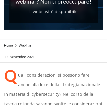
webinar? Non ti preoccupare!
Il webcast è disponibile
Home
Webinar
18 Novembre 2021
Q
uali considerazioni si possono fare
anche alla luce della strategia nazionale
in materia di cybersecurity? Nel corso della
tavola rotonda saranno svolte le considerazioni