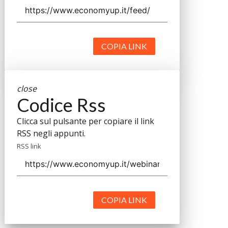
COPIA LINK
close
Codice Rss
Clicca sul pulsante per copiare il link
RSS negli appunti.
RSS link
COPIA LINK