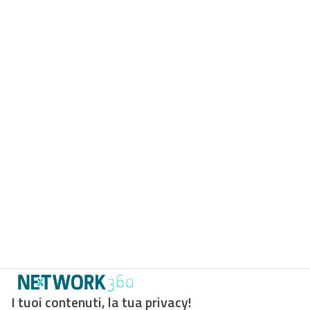
I tuoi contenuti, la tua privacy!