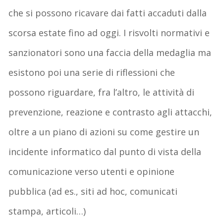
che si possono ricavare dai fatti accaduti dalla
scorsa estate fino ad oggi. I risvolti normativi e
sanzionatori sono una faccia della medaglia ma
esistono poi una serie di riflessioni che
possono riguardare, fra l’altro, le attività di
prevenzione, reazione e contrasto agli attacchi,
oltre a un piano di azioni su come gestire un
incidente informatico dal punto di vista della
comunicazione verso utenti e opinione
pubblica (ad es., siti ad hoc, comunicati
stampa, articoli…)