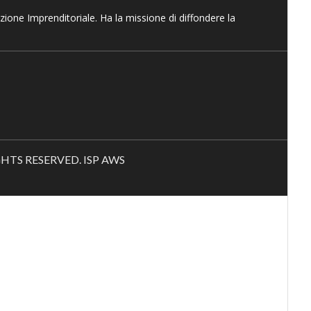
azione Imprenditoriale. Ha la missione di diffondere la
RIGHTS RESERVED. ISP AWS