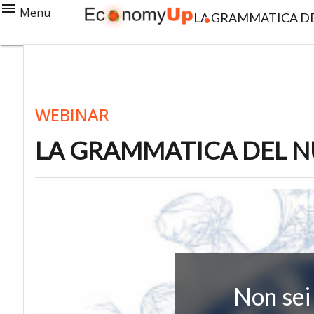
Menu
LA GRAMMATICA D
WEBINAR
LA GRAMMATICA DEL
Non sei 