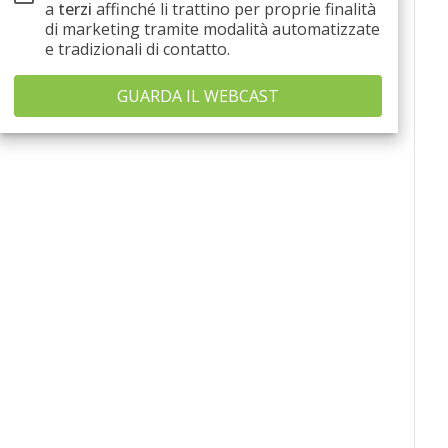
a
terzi
affinché li trattino per proprie finalità
di marketing tramite modalità automatizzate
e tradizionali di contatto.