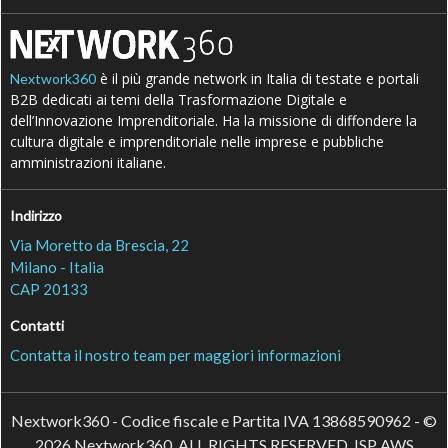
è il più grande network in Italia di testate e portali
Nextwork360
B2B dedicati ai temi della Trasformazione Digitale e
dell’Innovazione Imprenditoriale. Ha la missione di diffondere la
cultura digitale e imprenditoriale nelle imprese e pubbliche
amministrazioni italiane.
Indirizzo
Via Moretto da Brescia, 22
Milano - Italia
CAP 20133
Contatti
Contatta il nostro team per maggiori informazioni
Nextwork360 - Codice fiscale e Partita IVA 13868590962 - ©
2026 Nextwork360. ALL RIGHTS RESERVED. ISP AWS