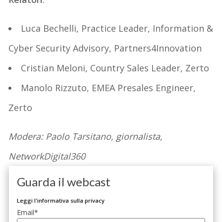
Luca Bechelli, Practice Leader, Information &
Cyber Security Advisory, Partners4Innovation
Cristian Meloni, Country Sales Leader, Zerto
Manolo Rizzuto, EMEA Presales
Engineer
,
Zerto
Modera: Paolo Tarsitano, giornalista,
NetworkDigital360
Guarda il webcast
Leggi l'informativa sulla privacy
Email
*