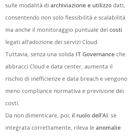
sulle modalità di
archiviazione e utilizzo
dati,
consentendo non solo flessibilità e scalabilità
ma anche il monitoraggio puntuale dei
costi
legati all'adozione dei servizi Cloud.
Tuttavia, senza una solida
IT Governance
che
abbracci Cloud e data center, aumenta il
rischio di inefficienze e data breach e vengono
meno compliance normativa e previsione dei
costi.
Da non dimenticare, poi,
il ruolo dell’AI
: se
integrata correttamente, rileva le
anomalie