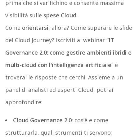
prima che si verifichino e consente massima
visibilità sulle
spese Cloud.
Come
orientarsi
, allora? Come superare le sfide
del Cloud Journey? Iscriviti al webinar
“IT
Governance 2.0: come gestire ambienti ibridi e
multi-cloud con l'intelligenza artificiale
” e
troverai le risposte che cerchi. Assieme a un
panel di analisti ed esperti Cloud, potrai
approfondire:
Cloud Governance 2.0
: cos’è e come
strutturarla, quali strumenti ti servono;