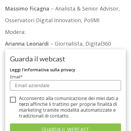
Massimo Ficagna
– Analista & Senior Advisor,
Osservatori Digital Innovation, PoliMI
Modera:
Arianna Leonardi
– Giornalista, Digital360
Guarda il webcast
Leggi l'informativa sulla privacy
Email
*
Acconsento alla comunicazione dei miei dati a
terzi
affinché li trattino per proprie finalità di
marketing tramite modalità automatizzate e
tradizionali di contatto.