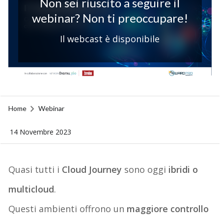
Non sei riuscito a seguire il
webinar? Non ti preoccupare!
Il webcast è disponibile
Home
Webinar
14 Novembre 2023
Quasi tutti i
Cloud Journey
sono oggi
ibridi o
multicloud
.
Questi ambienti offrono un
maggiore controllo