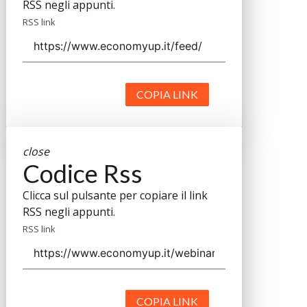
RSS negli appunti.
RSS link
COPIA LINK
close
Codice Rss
Clicca sul pulsante per copiare il link
RSS negli appunti.
RSS link
COPIA LINK