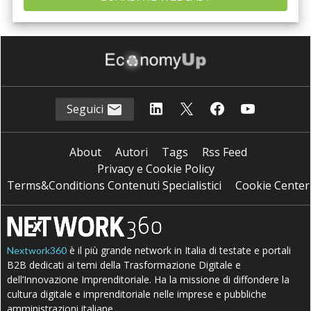
Seguici
About
Autori
Tags
Rss Feed
Privacy e Cookie Policy
Terms&Conditions Contenuti Specialistici
Cookie Center
è il più grande network in Italia di testate e portali
Nextwork360
B2B dedicati ai temi della Trasformazione Digitale e
dell’Innovazione Imprenditoriale. Ha la missione di diffondere la
cultura digitale e imprenditoriale nelle imprese e pubbliche
amministrazioni italiane.