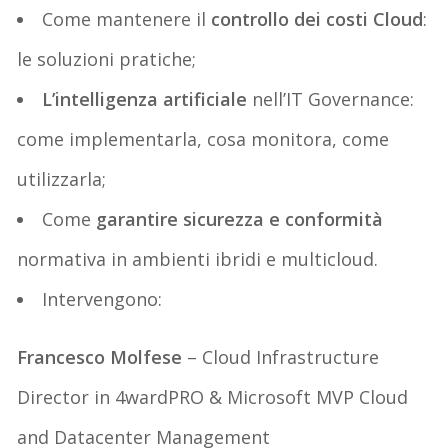
Come mantenere il
controllo dei costi Cloud
:
le soluzioni pratiche;
L’intelligenza artificiale
nell’IT Governance:
come implementarla, cosa monitora, come
utilizzarla;
Come
garantire sicurezza e conformità
normativa in ambienti ibridi e multicloud.
Intervengono:
Francesco Molfese
– Cloud Infrastructure
Director in 4wardPRO & Microsoft MVP Cloud
and Datacenter Management