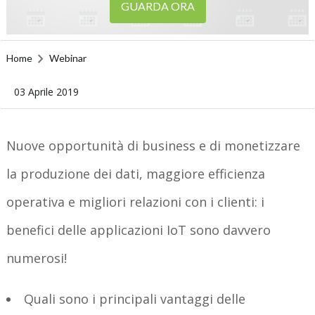
GUARDA ORA
Home
Webinar
03 Aprile 2019
Nuove opportunità di business e di monetizzare
la produzione dei dati, maggiore efficienza
operativa e migliori relazioni con i clienti: i
benefici delle applicazioni IoT sono davvero
numerosi!
Quali sono i principali vantaggi delle