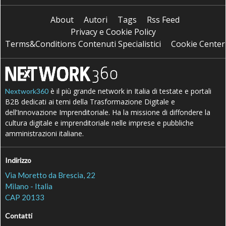
About
Autori
Tags
Rss Feed
Privacy e Cookie Policy
Terms&Conditions Contenuti Specialistici
Cookie Center
è il più grande network in Italia di testate e portali
Nextwork360
B2B dedicati ai temi della Trasformazione Digitale e
dell’Innovazione Imprenditoriale. Ha la missione di diffondere la
cultura digitale e imprenditoriale nelle imprese e pubbliche
amministrazioni italiane.
Indirizzo
Via Moretto da Brescia, 22
Milano - Italia
CAP 20133
Contatti