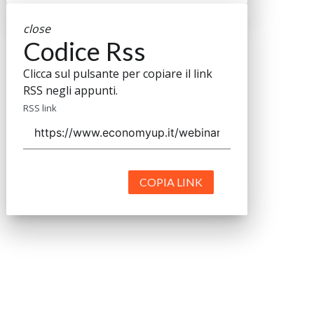
close
Codice Rss
Clicca sul pulsante per copiare il link
RSS negli appunti.
RSS link
COPIA LINK