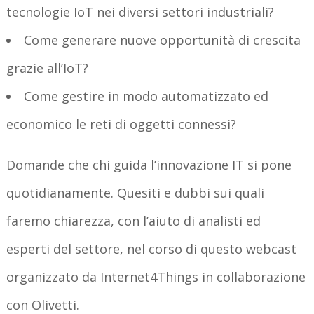
tecnologie IoT nei diversi settori industriali?
Come generare nuove opportunità di crescita
grazie all’IoT?
Come gestire in modo automatizzato ed
economico le reti di oggetti connessi?
Domande che chi guida l’innovazione IT si pone
quotidianamente. Quesiti e dubbi sui quali
faremo chiarezza, con l’aiuto di analisti ed
esperti del settore, nel corso di questo webcast
organizzato da Internet4Things in collaborazione
con Olivetti.