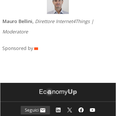
Mauro Bellini,
Direttore Internet4Things |
Moderatore
Sponsored by
Seguici