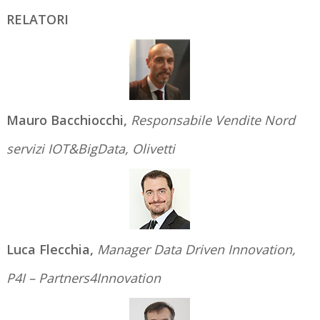
RELATORI
Mauro Bacchiocchi,
Responsabile Vendite Nord
servizi IOT&BigData, Olivetti
Luca Flecchia,
Manager Data Driven Innovation,
P4I – Partners4Innovation