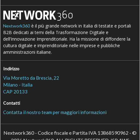
è il più grande network in Italia di testate e portali
Nextwork360
B2B dedicati ai temi della Trasformazione Digitale e
dell’Innovazione Imprenditoriale. Ha la missione di diffondere la
cultura digitale e imprenditoriale nelle imprese e pubbliche
amministrazioni italiane.
Indirizzo
Via Moretto da Brescia, 22
Milano - Italia
CAP 20133
Contatti
Contatta il nostro team per maggiori informazioni
Nextwork360 - Codice fiscale e Partita IVA 13868590962 - ©