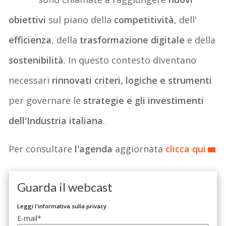
obiettivi
sul piano della
competitività
, dell'
efficienza
, della
trasformazione
digitale
e della
sostenibilità
. In questo contesto diventano
necessari
rinnovati criteri, logiche e strumenti
per governare le
strategie e gli investimenti
dell'Industria italiana
.
Per consultare
l'agenda
aggiornata
clicca qui
Guarda il webcast
Leggi l'informativa sulla privacy
E-mail
*