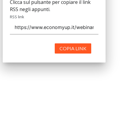
Clicca sul pulsante per copiare il link
RSS negli appunti.
RSS link
COPIA LINK