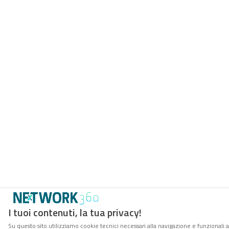
I tuoi contenuti, la tua privacy!
Su questo sito utilizziamo cookie tecnici necessari alla navigazione e funzionali 