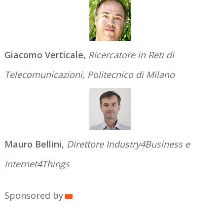
Giacomo Verticale,
Ricercatore in Reti di
Telecomunicazioni, Politecnico di Milano
Mauro Bellini,
Direttore Industry4Business e
Internet4Things
Sponsored by