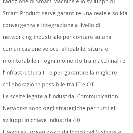
l’adozione di Smart Machine e lo sviluppo di
Smart Product serve garantire una reale e solida
convergenza e integrazione a livello di
networking industriale per contare su una
comunicazione veloce, affidabile, sicura e
monitorabile in ogni momento tra macchinari e
l’infrastruttura IT e per garantire la migliore
collaborazione possibile tra IT e OT.
Le scelte legate all’Industrial Communication
Networks sono oggi strategiche per tutti gli
sviluppi in chiave Industria 4.0
Il webcast organizzato da Industry4Business e