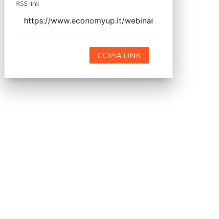
RSS link
COPIA LINK