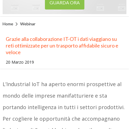
GUARDA ORA
Home
Webinar
Grazie alla collaborazione IT-OT i dati viaggiano su
reti ottimizzate per un trasporto affidabile sicuro e
veloce
20 Marzo 2019
L’Industrial IoT ha aperto enormi prospettive al
mondo delle imprese manifatturiere e sta
portando intelligenza in tutti i settori prodottivi.
Per cogliere le opportunità che accompagnano