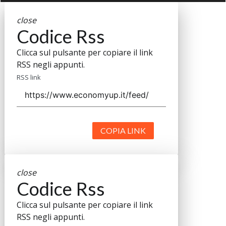
close
Codice Rss
Clicca sul pulsante per copiare il link
RSS negli appunti.
RSS link
COPIA LINK
close
Codice Rss
Clicca sul pulsante per copiare il link
RSS negli appunti.