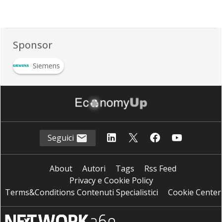
Sponsor
Siemens
Seguici
About
Autori
Tags
Rss Feed
Privacy e Cookie Policy
Terms&Conditions Contenuti Specialistici
Cookie Center