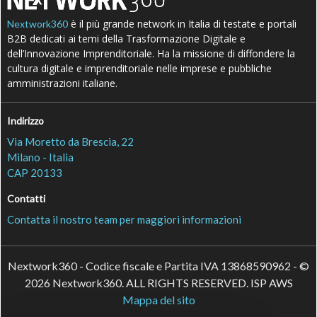
è il più grande network in Italia di testate e portali
Nextwork360
B2B dedicati ai temi della Trasformazione Digitale e
dell’Innovazione Imprenditoriale. Ha la missione di diffondere la
cultura digitale e imprenditoriale nelle imprese e pubbliche
amministrazioni italiane.
Indirizzo
Via Moretto da Brescia, 22
Milano - Italia
CAP 20133
Contatti
Contatta il nostro team per maggiori informazioni
Nextwork360 - Codice fiscale e Partita IVA 13868590962 - ©
2026 Nextwork360. ALL RIGHTS RESERVED. ISP AWS
Mappa del sito