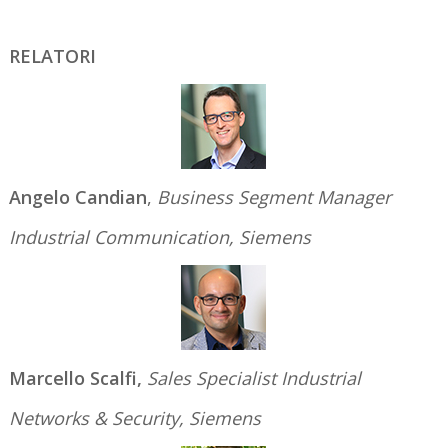
RELATORI
Angelo Candian
,
Business Segment Manager
Industrial Communication, Siemens
Marcello Scalfi,
Sales Specialist Industrial
Networks & Security, Siemens