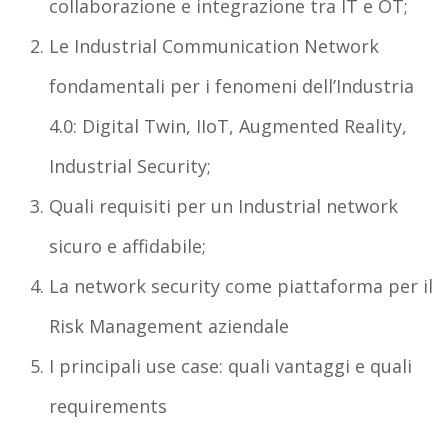
collaborazione e integrazione tra IT e OT;
Le Industrial Communication Network
fondamentali per i fenomeni dell’Industria
4.0: Digital Twin, IIoT, Augmented Reality,
Industrial Security;
Quali requisiti per un Industrial network
sicuro e affidabile;
La network security come piattaforma per il
Risk Management aziendale
I principali use case: quali vantaggi e quali
requirements