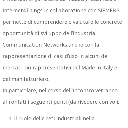
Internet4Things in collaborazione con SIEMENS
permette di comprendere e valutare le concrete
opportunità di sviluppo dell’Industrial
Communication Networks anche con la
rappresentazione di casi d’uso in alcuni dei
mercati più rappresentativi del Made in Italy e
del manifatturiero.
In particolare, nel corso dell'incontro verranno
affrontati i seguenti punti (da rivedere con voi):
Il ruolo delle reti industriali nella