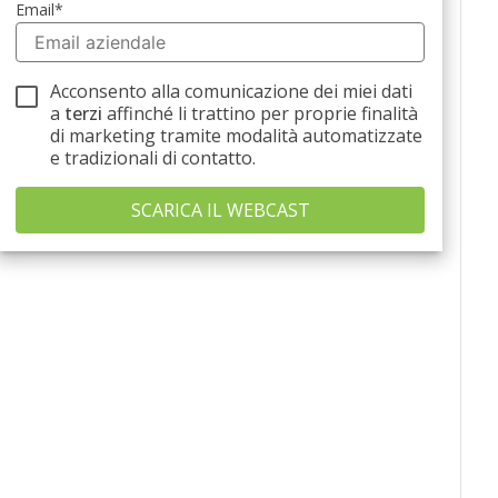
Email
*
Acconsento alla comunicazione dei miei dati
a
terzi
affinché li trattino per proprie finalità
di marketing tramite modalità automatizzate
e tradizionali di contatto.