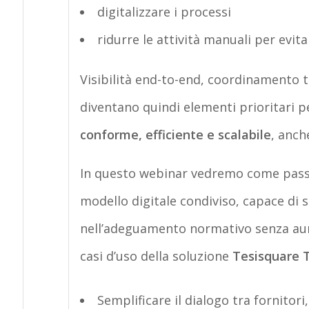
digitalizzare i processi
ridurre le attività manuali per evit
Visibilità end-to-end, coordinamento tr
diventano quindi elementi prioritari 
conforme, efficiente e scalabile
, anch
In questo webinar vedremo come pass
modello digitale condiviso, capace di 
nell’adeguamento normativo senza aum
casi d’uso della soluzione
Tesisquare 
Semplificare il dialogo tra fornitori