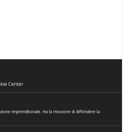
kie Center
azione Imprenditoriale. Ha la missione di diffondere la