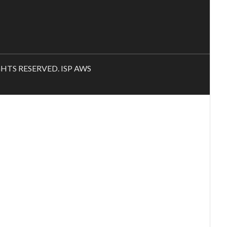
RIGHTS RESERVED. ISP AWS