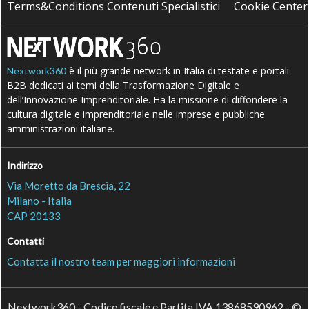
Terms&Conditions Contenuti Specialistici
Cookie Center
è il più grande network in Italia di testate e portali
Nextwork360
B2B dedicati ai temi della Trasformazione Digitale e
dell’Innovazione Imprenditoriale. Ha la missione di diffondere la
cultura digitale e imprenditoriale nelle imprese e pubbliche
amministrazioni italiane.
Indirizzo
Via Moretto da Brescia, 22
Milano - Italia
CAP 20133
Contatti
Contatta il nostro team per maggiori informazioni
Nextwork360 - Codice fiscale e Partita IVA 13868590962 - ©