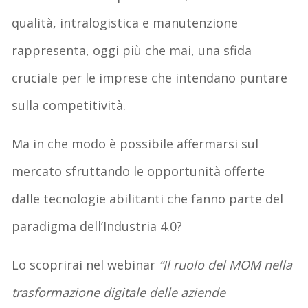
qualità, intralogistica e manutenzione
rappresenta, oggi più che mai, una sfida
cruciale per le imprese che intendano puntare
sulla competitività.
Ma in che modo è possibile affermarsi sul
mercato sfruttando le opportunità offerte
dalle tecnologie abilitanti che fanno parte del
paradigma dell’Industria 4.0?
Lo scoprirai nel webinar
“Il ruolo del MOM nella
trasformazione digitale delle aziende