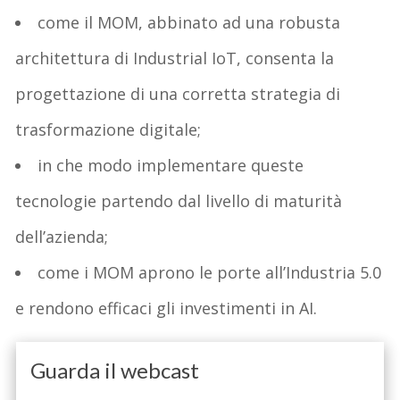
come il MOM, abbinato ad una robusta
architettura di Industrial IoT, consenta la
progettazione di una corretta strategia di
trasformazione digitale;
in che modo implementare queste
tecnologie partendo dal livello di maturità
dell’azienda;
come i MOM aprono le porte all’Industria 5.0
e rendono efficaci gli investimenti in AI.
Guarda il webcast