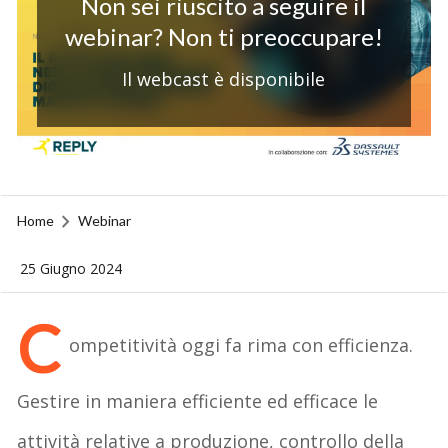
Non sei riuscito a seguire il
webinar? Non ti preoccupare!
Il webcast è disponibile
Home
Webinar
25 Giugno 2024
C
ompetitività oggi fa rima con efficienza.
Gestire in maniera efficiente ed efficace le
attività relative a produzione, controllo della