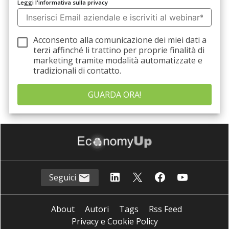
Leggi l'informativa sulla privacy
Acconsento alla comunicazione dei miei dati a
terzi
affinché li trattino per proprie finalità di
marketing tramite modalità automatizzate e
tradizionali di contatto.
Seguici
About
Autori
Tags
Rss Feed
Privacy e Cookie Policy