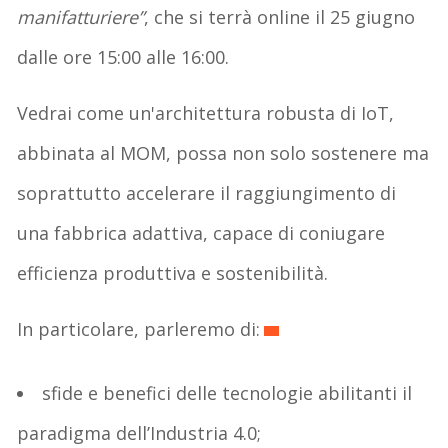
manifatturiere”
, che si terrà online il 25 giugno
dalle ore 15:00 alle 16:00.
Vedrai come un'architettura robusta di IoT,
abbinata al MOM, possa non solo sostenere ma
soprattutto accelerare il raggiungimento di
una fabbrica adattiva, capace di coniugare
efficienza produttiva e sostenibilità.
In particolare, parleremo di:
sfide e benefici delle tecnologie abilitanti il
paradigma dell’Industria 4.0;