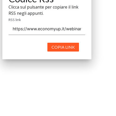
Clicca sul pulsante per copiare il link
RSS negli appunti.
RSS link
COPIA LINK