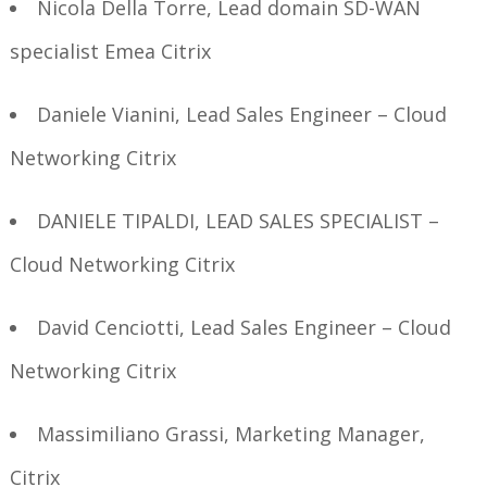
Nicola Della Torre, Lead domain SD-WAN
specialist Emea Citrix
Daniele Vianini, Lead Sales Engineer – Cloud
Networking Citrix
DANIELE TIPALDI, LEAD SALES SPECIALIST –
Cloud Networking Citrix
David Cenciotti, Lead Sales Engineer – Cloud
Networking Citrix
Massimiliano Grassi, Marketing Manager,
Citrix