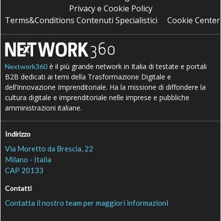
Privacy e Cookie Policy
Terms&Conditions Contenuti Specialistici
Cookie Center
è il più grande network in Italia di testate e portali
Nextwork360
B2B dedicati ai temi della Trasformazione Digitale e
dell’Innovazione Imprenditoriale. Ha la missione di diffondere la
cultura digitale e imprenditoriale nelle imprese e pubbliche
amministrazioni italiane.
Indirizzo
Via Moretto da Brescia, 22
Milano - Italia
CAP 20133
Contatti
Contatta il nostro team per maggiori informazioni