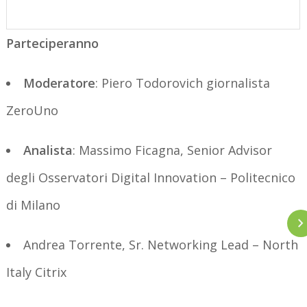
Parteciperanno
Moderatore
: Piero Todorovich giornalista
ZeroUno
Analista
: Massimo Ficagna, Senior Advisor
degli Osservatori Digital Innovation – Politecnico
di Milano
Andrea Torrente, Sr. Networking Lead – North
Italy Citrix