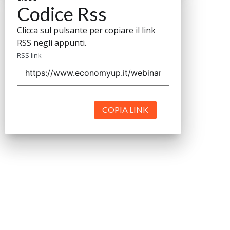
Codice Rss
Clicca sul pulsante per copiare il link
RSS negli appunti.
RSS link
COPIA LINK