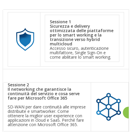
Sessione 1
Sicurezza e delivery
ottimizzata delle piattaforme
per lo smart working e la
transizione verso hybrid
multicloud
Accesso sicuro, autenticazione
multifattore, Single Sign-On e
come abilitare lo smart working.
Sessione 2
Il networking che garantisce la
continuità del servizio e cosa serve
fare per Microsoft Office 365
SD-WAN per dare continuità alle imprese
distribuite e smartworker. Come
ottenere la miglior user experience con
applicazioni in cloud e SaaS. Perché fare
attenzione con Microsoft Office 365.