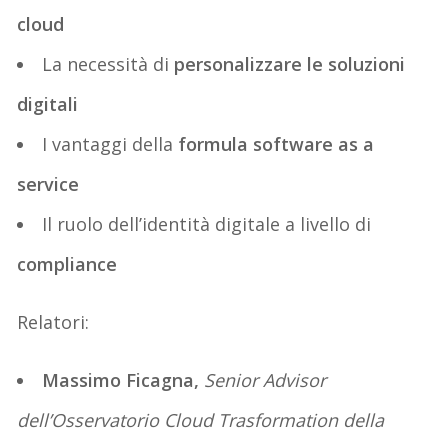
cloud
La necessità di
personalizzare le soluzioni
digitali
I vantaggi della
formula software as a
service
Il ruolo dell’identità digitale a livello di
compliance
Relatori:
Massimo Ficagna,
Senior Advisor
dell’Osservatorio Cloud Trasformation della