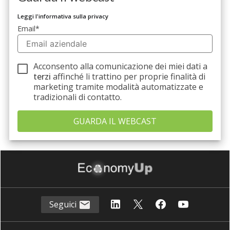
Leggi l'informativa sulla privacy
Email
*
Acconsento alla comunicazione dei miei dati a
terzi
affinché li trattino per proprie finalità di
marketing tramite modalità automatizzate e
tradizionali di contatto.
Seguici