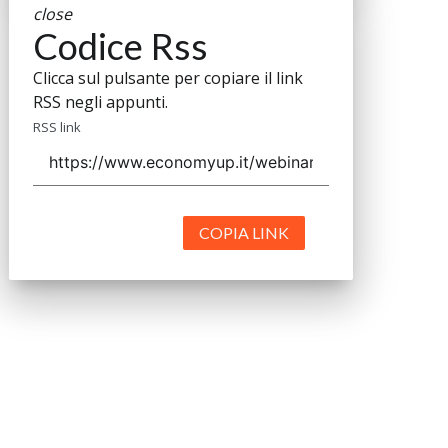
close
Codice Rss
Clicca sul pulsante per copiare il link
RSS negli appunti.
RSS link
COPIA LINK