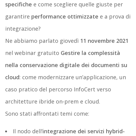
specifiche
e come scegliere quelle giuste per
garantire
performance ottimizzate
e a prova di
integrazione?
Ne abbiamo parlato giovedì
11 novembre 2021
nel webinar gratuito
Gestire la complessità
nella conservazione digitale dei documenti su
cloud
: come modernizzare un’applicazione, un
caso pratico del percorso InfoCert verso
architetture ibride on-prem e cloud.
Sono stati affrontati temi come:
Il nodo dell’
integrazione dei servizi hybrid-