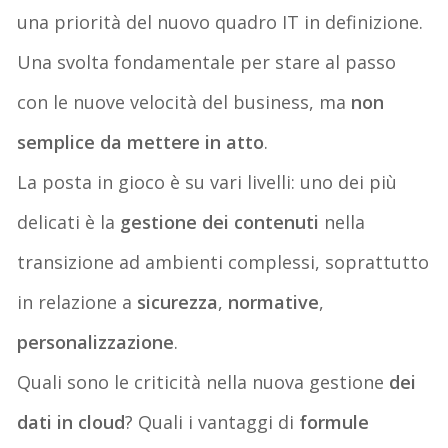
una priorità del nuovo quadro IT in definizione.
Una svolta fondamentale per stare al passo
con le nuove velocità del business, ma
non
semplice da mettere in atto
.
La posta in gioco è su vari livelli: uno dei più
delicati è la
gestione dei contenuti
nella
transizione ad ambienti complessi, soprattutto
in relazione a
sicurezza
,
normative
,
personalizzazione
.
Quali sono le criticità nella nuova gestione
dei
dati in cloud
? Quali i vantaggi di
formule