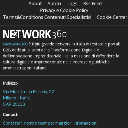
About
Autori
Tags
Rss Feed
Privacy e Cookie Policy
Terms&Conditions Contenuti Specialistici
Cookie Center
è il più grande network in Italia di testate e portali
Nextwork360
B2B dedicati ai temi della Trasformazione Digitale e
dell’Innovazione Imprenditoriale. Ha la missione di diffondere la
cultura digitale e imprenditoriale nelle imprese e pubbliche
amministrazioni italiane.
Indirizzo
Via Moretto da Brescia, 22
Milano - Italia
CAP 20133
Contatti
Contatta il nostro team per maggiori informazioni