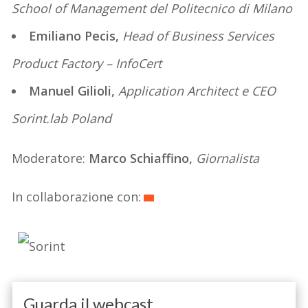
School of Management del Politecnico di Milano
Emiliano Pecis,
Head of Business Services
Product Factory – InfoCert
Manuel Gilioli,
Application Architect e CEO
Sorint.lab Poland
Moderatore:
Marco Schiaffino,
Giornalista
In collaborazione con:
Guarda il webcast