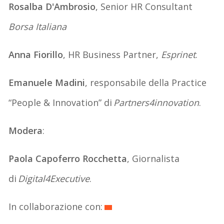
Rosalba D'Ambrosio
, Senior HR Consultant
Borsa Italiana
Anna Fiorillo
, HR Business Partner,
Esprinet
.
Emanuele Madini
, responsabile della Practice
“People & Innovation” di
Partners4innovation
.
Modera
:
Paola Capoferro Rocchetta
, Giornalista
di
Digital4Executive
.
In collaborazione con: