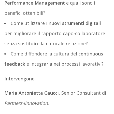
Performance Management
e quali sono i
benefici ottenibili?
Come utilizzare i
nuovi strumenti digitali
per migliorare il rapporto capo-collaboratore
senza sostituire la naturale relazione?
Come diffondere la cultura del
continuous
feedback
e integrarla nei processi lavorativi?
Intervengono
:
Maria Antonietta Caucci
, Senior Consultant di
Partners4innovation
.