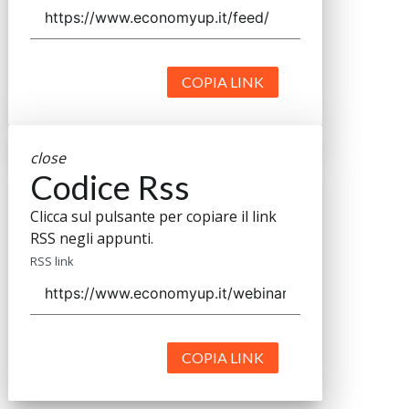
COPIA LINK
close
Codice Rss
Clicca sul pulsante per copiare il link
RSS negli appunti.
RSS link
COPIA LINK