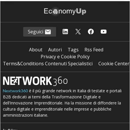
Seguici
About
Autori
Tags
Rss Feed
Privacy e Cookie Policy
Terms&Conditions Contenuti Specialistici
Cookie Center
è il più grande network in Italia di testate e portali
Nextwork360
B2B dedicati ai temi della Trasformazione Digitale e
dell’Innovazione Imprenditoriale. Ha la missione di diffondere la
cultura digitale e imprenditoriale nelle imprese e pubbliche
amministrazioni italiane.