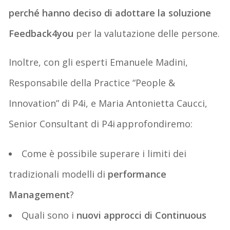
perché hanno deciso di adottare la soluzione
Feedback4you
per la valutazione delle persone.
Inoltre, con gli esperti Emanuele Madini,
Responsabile della Practice “People &
Innovation” di P4i, e Maria Antonietta Caucci,
Senior Consultant di P4i approfondiremo:
Come è possibile superare i limiti dei
tradizionali modelli di
performance
Management
?
Quali sono i
nuovi approcci di Continuous