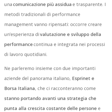
una
comunicazione più assidua
e trasparente. I
metodi tradizionali di performance
management vanno ripensati: occorre creare
un’esperienza di
valutazione e sviluppo della
performance
continua e integrata nei processi
di lavoro quotidiani.
Ne parleremo insieme con due importanti
aziende del panorama italiano,
Esprinet e
Borsa Italiana
, che ci racconteranno come
stanno portando avanti una strategia che
punta alla crescita costante delle persone
e