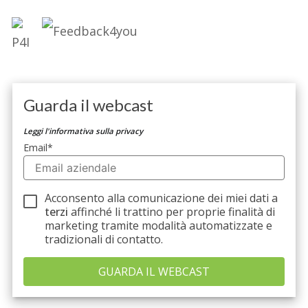
Guarda il webcast
Leggi l'informativa sulla privacy
Email
*
Acconsento alla comunicazione dei miei dati a
terzi
affinché li trattino per proprie finalità di
marketing tramite modalità automatizzate e
tradizionali di contatto.