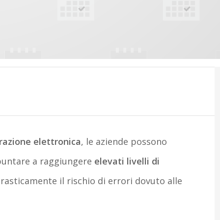
razione elettronica
, le aziende possono
puntare a raggiungere
elevati livelli di
asticamente il rischio di errori dovuto alle