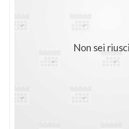
Non sei riusc