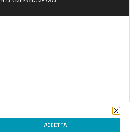
ACCETTA