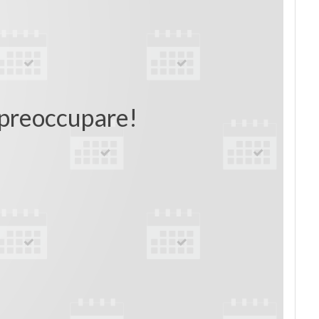
i preoccupare!