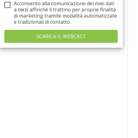
Acconsento alla comunicazione dei miei dati
a
terzi
affinché li trattino per proprie finalità
di marketing tramite modalità automatizzate
e tradizionali di contatto.