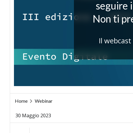
seguire 
Non ti p
Il webcast
Home
Webinar
30 Maggio 2023