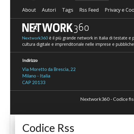
About
Autori
Tags
Rss Feed
Privacy e Coo
è il più grande network in Italia di testate e
Nextwork360
cultura digitale e imprenditoriale nelle imprese e pubbliche
Indirizzo
Via Moretto da Brescia, 22
Milano - Italia
CAP 20133
Nextwork360 - Codice fi
Codice Rss