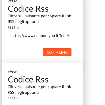
close
Codice Rss
Clicca sul pulsante per copiare il link
RSS negli appunti.
RSS link
COPIA LINK
close
Codice Rss
Clicca sul pulsante per copiare il link
RSS negli appunti.
RSS link