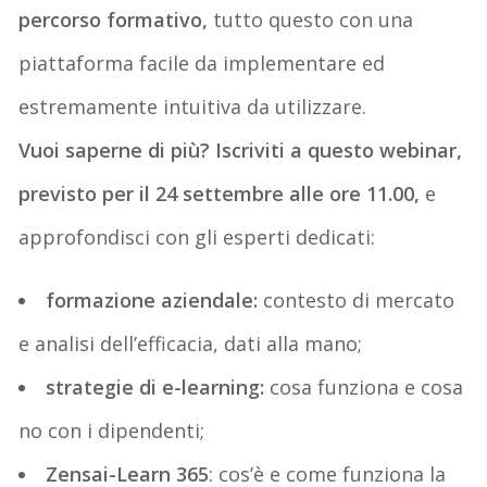
percorso formativo,
tutto questo con una
piattaforma facile da implementare ed
estremamente intuitiva da utilizzare.
Vuoi saperne di più? Iscriviti a questo webinar,
previsto per il 24 settembre alle ore 11.00,
e
approfondisci con gli esperti dedicati:
formazione aziendale:
contesto di mercato
e analisi dell’efficacia, dati alla mano;
strategie di e-learning:
cosa funziona e cosa
no con i dipendenti;
Zensai-Learn 365
: cos’è e come funziona la