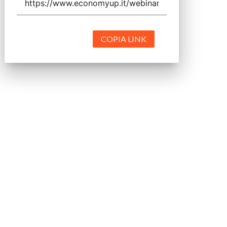
COPIA LINK