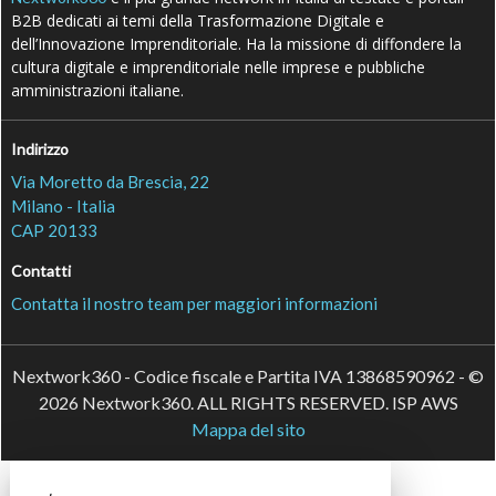
B2B dedicati ai temi della Trasformazione Digitale e
dell’Innovazione Imprenditoriale. Ha la missione di diffondere la
cultura digitale e imprenditoriale nelle imprese e pubbliche
amministrazioni italiane.
Indirizzo
Via Moretto da Brescia, 22
Milano - Italia
CAP 20133
Contatti
Contatta il nostro team per maggiori informazioni
Nextwork360 - Codice fiscale e Partita IVA 13868590962 - ©
2026 Nextwork360. ALL RIGHTS RESERVED. ISP AWS
Mappa del sito