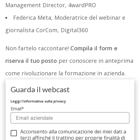
Management Director, 4wardPRO
Federica Meta, Moderatrice del webinar e
giornalista CorCom, Digital360
Non fartelo raccontare!
Compila il form e
riserva il tuo posto
per conoscere in anteprima
come rivoluzionare la formazione in azienda.
Guarda il webcast
Leggi l'informativa sulla privacy
Email
*
Acconsento alla comunicazione dei miei dati a
terzi
affinché li trattino per proprie finalità di