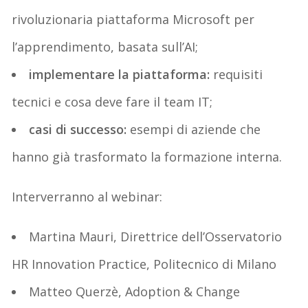
rivoluzionaria piattaforma Microsoft per
l’apprendimento, basata sull’AI;
implementare la piattaforma:
requisiti
tecnici e cosa deve fare il team IT;
casi di successo:
esempi di aziende che
hanno già trasformato la formazione interna.
Interverranno al webinar:
Martina Mauri, Direttrice dell’Osservatorio
HR Innovation Practice, Politecnico di Milano
Matteo Querzè, Adoption & Change