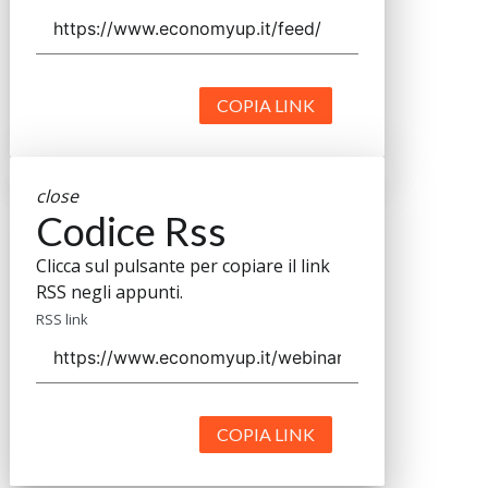
COPIA LINK
close
Codice Rss
Clicca sul pulsante per copiare il link
RSS negli appunti.
RSS link
COPIA LINK