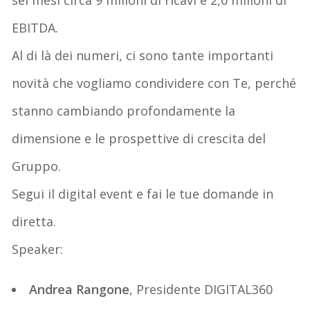
EBITDA.
Al di là dei numeri, ci sono tante importanti
novità che vogliamo condividere con Te, perché
stanno cambiando profondamente la
dimensione e le prospettive di crescita del
Gruppo.
Segui il digital event e fai le tue domande in
diretta.
Speaker:
Andrea Rangone
, Presidente DIGITAL360