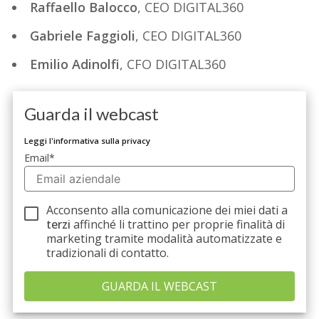
Raffaello Balocco
, CEO DIGITAL360
Gabriele Faggioli
, CEO DIGITAL360
Emilio Adinolfi
, CFO DIGITAL360
Guarda il webcast
Leggi l'informativa sulla privacy
Email
*
Acconsento alla comunicazione dei miei dati a
terzi
affinché li trattino per proprie finalità di
marketing tramite modalità automatizzate e
tradizionali di contatto.