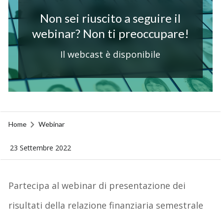
Non sei riuscito a seguire il
webinar? Non ti preoccupare!
Il webcast è disponibile
Home
Webinar
23 Settembre 2022
Partecipa al webinar di presentazione dei
risultati della relazione finanziaria semestrale