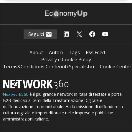
Seguici
About
Autori
Tags
Rss Feed
Privacy e Cookie Policy
Terms&Conditions Contenuti Specialistici
Cookie Center
è il più grande network in Italia di testate e portali
Nextwork360
B2B dedicati ai temi della Trasformazione Digitale e
dell’Innovazione Imprenditoriale. Ha la missione di diffondere la
cultura digitale e imprenditoriale nelle imprese e pubbliche
amministrazioni italiane.