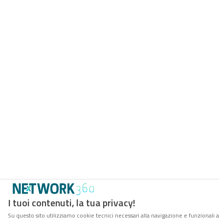
I tuoi contenuti, la tua privacy!
Su questo sito utilizziamo cookie tecnici necessari alla navigazione e funzionali a