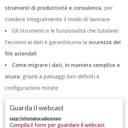
strumenti di produttività e consulenza,
per
rivedere integralmente il modo di lavorare
Gli strumenti e le funzionalità che tutelano
l’accesso ai dati e garantiscono la
sicurezza dei
file aziendali
Come migrare i dati, in maniera semplice e
sicura
, grazie a passaggi ben definiti e
configurazioni mirate
Guarda il webcast
Leggi l'informativa sulla privacy
Compila il form per guardare il webcast