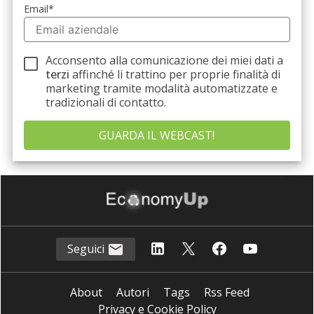
Email
*
Acconsento alla comunicazione dei miei dati a
terzi
affinché li trattino per proprie finalità di
marketing tramite modalità automatizzate e
tradizionali di contatto.
Seguici
About
Autori
Tags
Rss Feed
Privacy e Cookie Policy