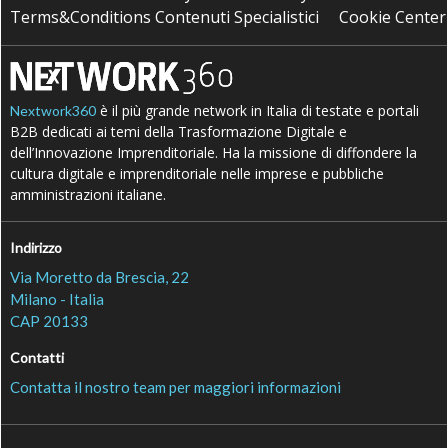
Terms&Conditions Contenuti Specialistici
Cookie Center
è il più grande network in Italia di testate e portali
Nextwork360
B2B dedicati ai temi della Trasformazione Digitale e
dell’Innovazione Imprenditoriale. Ha la missione di diffondere la
cultura digitale e imprenditoriale nelle imprese e pubbliche
amministrazioni italiane.
Indirizzo
Via Moretto da Brescia, 22
Milano - Italia
CAP 20133
Contatti
Contatta il nostro team per maggiori informazioni