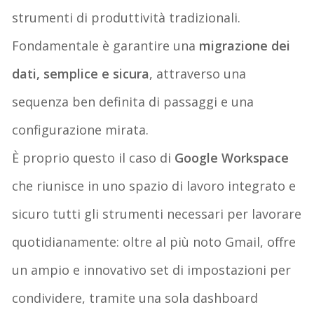
strumenti di produttività tradizionali.
Fondamentale è garantire una
migrazione dei
dati, semplice e sicura
, attraverso una
sequenza ben definita di passaggi e una
configurazione mirata.
È proprio questo il caso di
Google Workspace
che riunisce in uno spazio di lavoro integrato e
sicuro tutti gli strumenti necessari per lavorare
quotidianamente: oltre al più noto Gmail, offre
un ampio e innovativo set di impostazioni per
condividere, tramite una sola dashboard