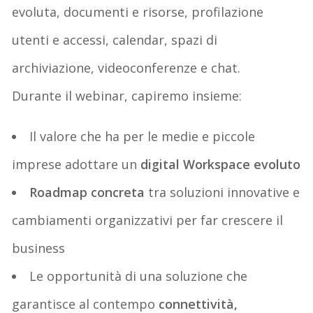
evoluta, documenti e risorse, profilazione
utenti e accessi, calendar, spazi di
archiviazione, videoconferenze e chat.
Durante il webinar, capiremo insieme:
Il valore che ha per le medie e piccole
imprese adottare un
digital Workspace evoluto
Roadmap concreta
tra soluzioni innovative e
cambiamenti organizzativi per far crescere il
business
Le opportunità di una soluzione che
garantisce al contempo
connettività,