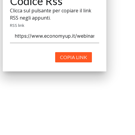
Codice Rss
Clicca sul pulsante per copiare il link
RSS negli appunti.
RSS link
COPIA LINK