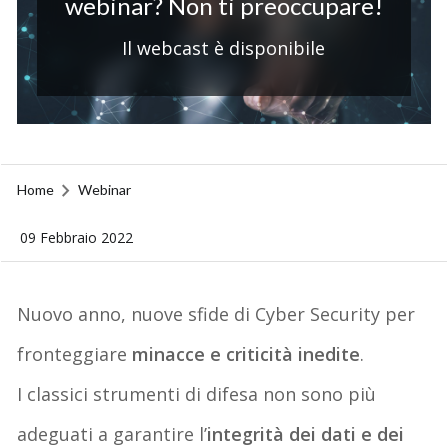
webinar? Non ti preoccupare!
Il webcast è disponibile
Home
Webinar
09 Febbraio 2022
Nuovo anno, nuove sfide di Cyber Security per
fronteggiare
minacce e criticità inedite
.
I classici strumenti di difesa non sono più
adeguati a garantire l’
integrità dei dati e dei