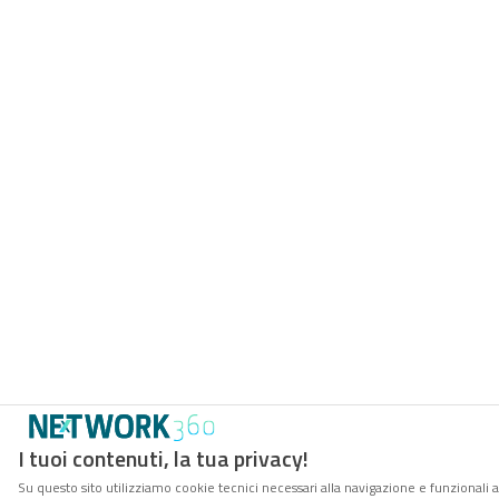
I tuoi contenuti, la tua privacy!
Su questo sito utilizziamo cookie tecnici necessari alla navigazione e funzionali a