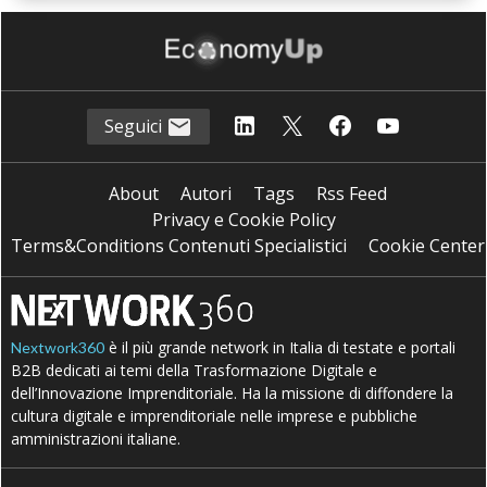
Seguici
About
Autori
Tags
Rss Feed
Privacy e Cookie Policy
Terms&Conditions Contenuti Specialistici
Cookie Center
è il più grande network in Italia di testate e portali
Nextwork360
B2B dedicati ai temi della Trasformazione Digitale e
dell’Innovazione Imprenditoriale. Ha la missione di diffondere la
cultura digitale e imprenditoriale nelle imprese e pubbliche
amministrazioni italiane.