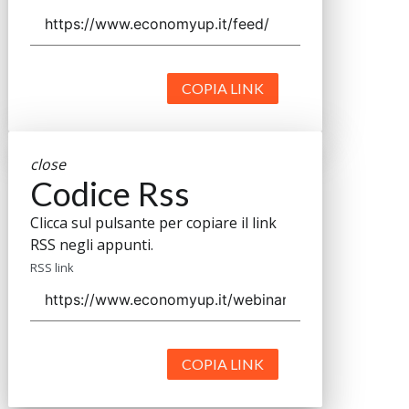
COPIA LINK
close
Codice Rss
Clicca sul pulsante per copiare il link
RSS negli appunti.
RSS link
COPIA LINK