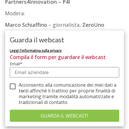
Partners4Innovation – P4I
Modera:
Marco Schiaffino
– giornalista,
ZeroUno
Guarda il webcast
Leggi l'informativa sulla privacy
Compila il form per guardare il webcast
Email
*
Acconsento alla comunicazione dei miei dati a
terzi
affinché li trattino per proprie finalità di
marketing tramite modalità automatizzate e
tradizionali di contatto.