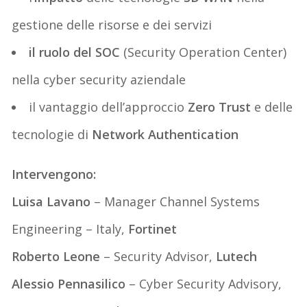
gestione delle risorse e dei servizi
il ruolo del SOC
(Security Operation Center)
nella cyber security aziendale
il vantaggio dell’approccio
Zero Trust
e delle
tecnologie di
Network Authentication
Intervengono:
Luisa Lavano
– Manager Channel Systems
Engineering – Italy,
Fortinet
Roberto Leone
– Security Advisor,
Lutech
Alessio Pennasilico
– Cyber Security Advisory,