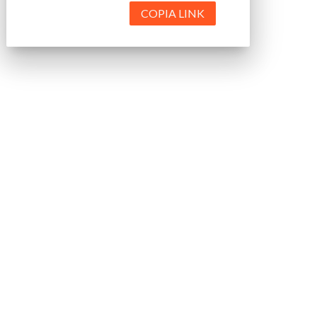
COPIA LINK