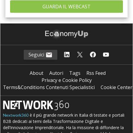
Seguici
About
Autori
Tags
Rss Feed
Privacy e Cookie Policy
Terms&Conditions Contenuti Specialistici
Cookie Center
è il più grande network in Italia di testate e portali
Nextwork360
B2B dedicati ai temi della Trasformazione Digitale e
dell’Innovazione Imprenditoriale. Ha la missione di diffondere la