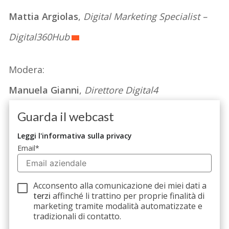
Mattia Argiolas
,
Digital Marketing Specialist –
Digital360Hub
Modera:
Manuela Gianni
,
Direttore Digital4
Guarda il webcast
Leggi l'informativa sulla privacy
Email
*
Acconsento alla comunicazione dei miei dati a
terzi
affinché li trattino per proprie finalità di
marketing tramite modalità automatizzate e
tradizionali di contatto.