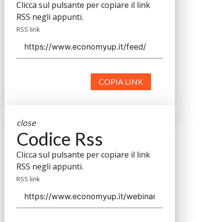
Clicca sul pulsante per copiare il link
RSS negli appunti.
RSS link
COPIA LINK
close
Codice Rss
Clicca sul pulsante per copiare il link
RSS negli appunti.
RSS link