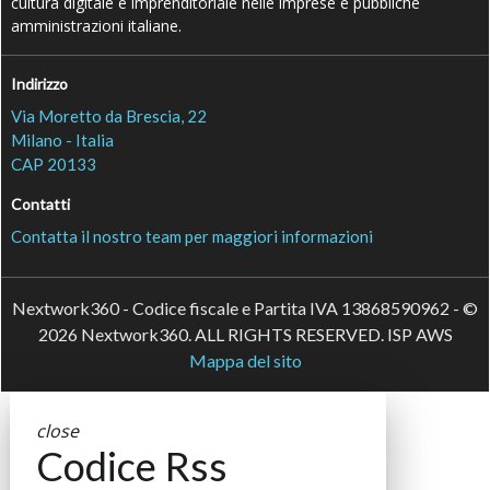
cultura digitale e imprenditoriale nelle imprese e pubbliche
amministrazioni italiane.
Indirizzo
Via Moretto da Brescia, 22
Milano - Italia
CAP 20133
Contatti
Contatta il nostro team per maggiori informazioni
Nextwork360 - Codice fiscale e Partita IVA 13868590962 - ©
2026 Nextwork360. ALL RIGHTS RESERVED. ISP AWS
Mappa del sito
close
Codice Rss