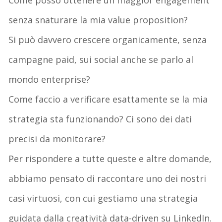
senza snaturare la mia value proposition?
Si può davvero crescere organicamente, senza
campagne paid, sui social anche se parlo al
mondo enterprise?
Come faccio a verificare esattamente se la mia
strategia sta funzionando? Ci sono dei dati
precisi da monitorare?
Per rispondere a tutte queste e altre domande,
abbiamo pensato di raccontare uno dei nostri
casi virtuosi, con cui gestiamo una strategia
guidata dalla creatività data-driven su LinkedIn.