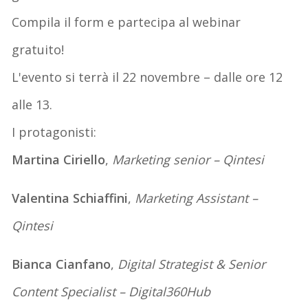
Compila il form e partecipa al webinar
gratuito!
L'evento si terrà il 22 novembre – dalle ore 12
alle 13.
I protagonisti:
Martina Ciriello
,
Marketing senior – Qintesi
Valentina Schiaffini
,
Marketing Assistant –
Qintesi
Bianca Cianfano
,
Digital Strategist & Senior
Content Specialist – Digital360Hub