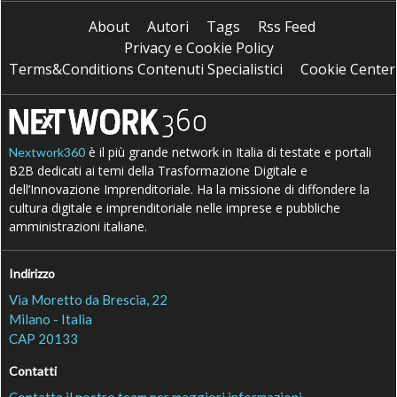
About
Autori
Tags
Rss Feed
Privacy e Cookie Policy
Terms&Conditions Contenuti Specialistici
Cookie Center
è il più grande network in Italia di testate e portali
Nextwork360
B2B dedicati ai temi della Trasformazione Digitale e
dell’Innovazione Imprenditoriale. Ha la missione di diffondere la
cultura digitale e imprenditoriale nelle imprese e pubbliche
amministrazioni italiane.
Indirizzo
Via Moretto da Brescia, 22
Milano - Italia
CAP 20133
Contatti