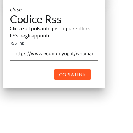
close
Codice Rss
Clicca sul pulsante per copiare il link
RSS negli appunti.
RSS link
COPIA LINK