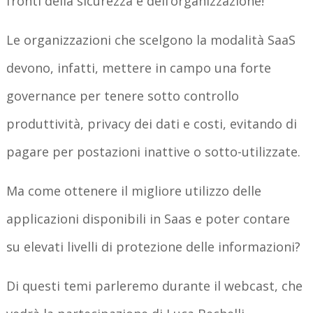
fronti della sicurezza e dell’organizzazione!
Le organizzazioni che scelgono la modalità SaaS
devono, infatti, mettere in campo una forte
governance per tenere sotto controllo
produttività, privacy dei dati e costi, evitando di
pagare per postazioni inattive o sotto-utilizzate.
Ma come ottenere il migliore utilizzo delle
applicazioni disponibili in Saas e poter contare
su elevati livelli di protezione delle informazioni?
Di questi temi parleremo durante il webcast, che