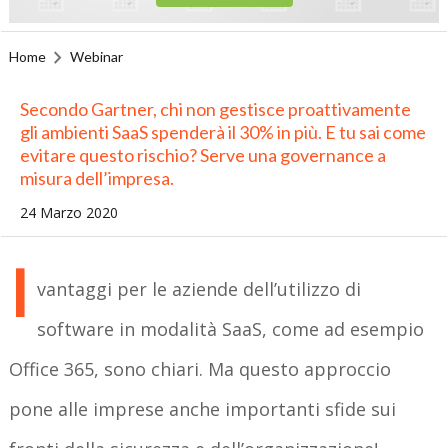
Home
Webinar
Secondo Gartner, chi non gestisce proattivamente
gli ambienti SaaS spenderà il 30% in più. E tu sai come
evitare questo rischio? Serve una governance a
misura dell’impresa.
24 Marzo 2020
I
vantaggi per le aziende dell’utilizzo di
software in modalità SaaS, come ad esempio
Office 365, sono chiari. Ma questo approccio
pone alle imprese anche importanti sfide sui