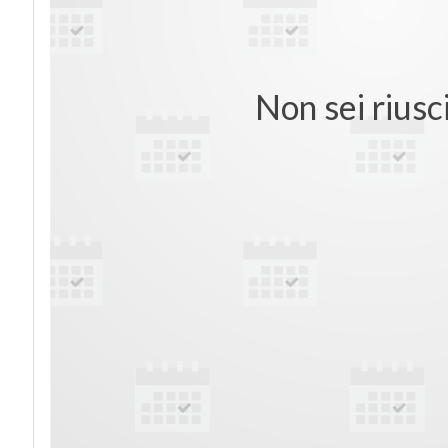
Non sei riusc