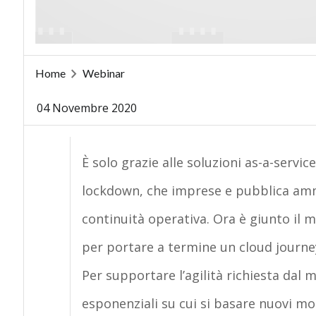
Home
Webinar
04 Novembre 2020
È solo grazie alle soluzioni as-a-serv
lockdown, che imprese e pubblica ammi
continuità operativa. Ora è giunto il 
per portare a termine un cloud journe
Per supportare l’agilità richiesta dal
esponenziali su cui si basare nuovi mo