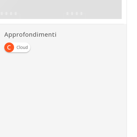
Approfondimenti
C
Cloud