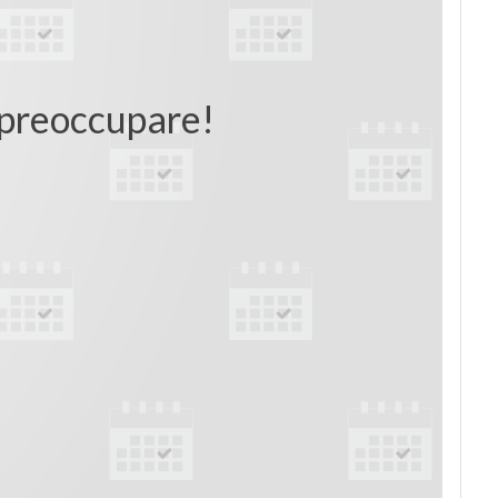
i preoccupare!