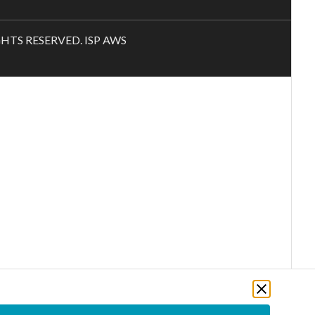
RIGHTS RESERVED. ISP AWS