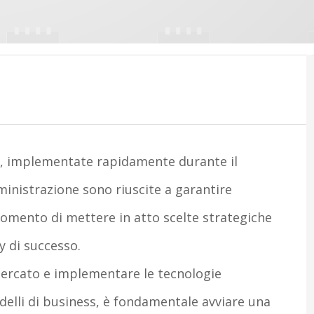
ice, implementate rapidamente durante il
nistrazione sono riuscite a garantire
momento di mettere in atto scelte strategiche
y di successo.
 mercato e implementare le tecnologie
delli di business, è fondamentale avviare una