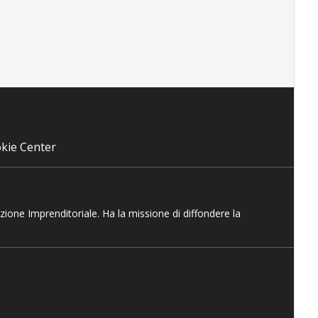
kie Center
azione Imprenditoriale. Ha la missione di diffondere la